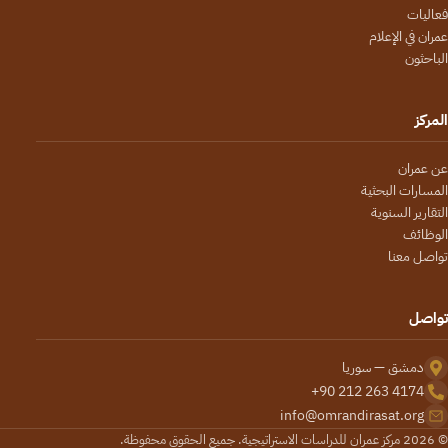
فعاليات
عمران في الإعلام
الباحثون
المركز
عن عمران
المسارات البحثية
التقارير السنوية
الوظائف
تواصل معنا
تواصل
دمشق — سوريا
+90 212 263 4174
info@omrandirasat.org
© 2026 مركز عمران للدراسات الاستراتيجية. جميع الحقوق محفوظة.