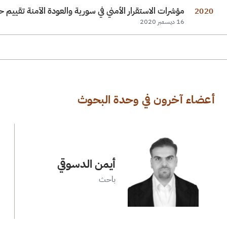
مؤشرات الاستقرار الأمني في سورية والعودة الآمنة تقييم 
2020
16 ديسمبر 2020
أعضاء آخرون في وحدة البحوث
أيمن الدسوقي
باحث