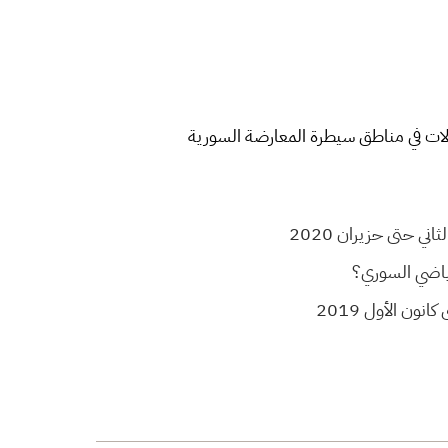
الات في مناطق سيطرة المعارضة السورية
ي حتى حزيران 2020
رياضي السوري؟
ون الأول 2019