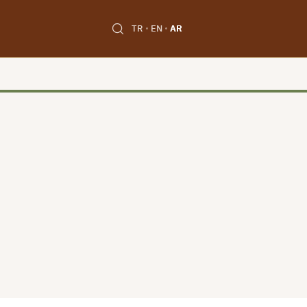
TR
EN
AR