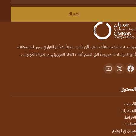
اشتراك
مؤسسة بحثية مستقلة تسعى لأن تكون مرجعاً لصنّاع القرار في سوريا والمنطقة،
تُنتج الدراسات المنهجية التي تدعم آليات اتخاذ القرار وترسم خارطة الأولويات.
المحتوى
الأبحاث
الإصدارات
الخرائط
فعاليات
عمران في الإعلام