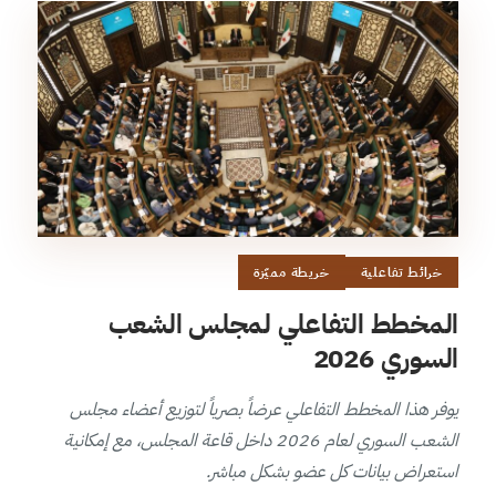
خرائط تفاعلية
خريطة مميّزة
المخطط التفاعلي لمجلس الشعب
السوري 2026
يوفر هذا المخطط التفاعلي عرضاً بصرياً لتوزيع أعضاء مجلس
الشعب السوري لعام 2026 داخل قاعة المجلس، مع إمكانية
استعراض بيانات كل عضو بشكل مباشر.