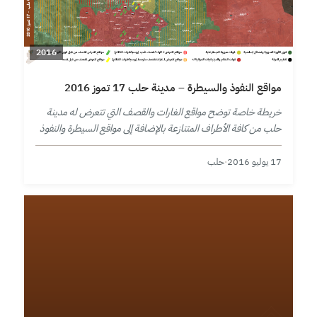
2016
مواقع النفوذ والسيطرة – مدينة حلب 17 تموز 2016
خريطة خاصة توضح مواقع الغارات والقصف التي تتعرض له مدينة
حلب من كافة الأطراف المتنازعة بالإضافة إلى مواقع السيطرة والنفوذ
في المدينة ومحيطها حتى تاريخ 17 تموز 2016.
17 يوليو 2016
·
حلب