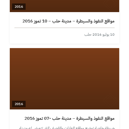
2016
مواقع النفوذ والسيطرة – مدينة حلب – 10 تموز 2016
10 يوليو 2016
·
حلب
2016
مواقع النفوذ والسيطرة – مدينة حلب -07 تموز 2016
خريطة خاصة توضح مواقع الغارات والقصف التي تتعرض له مدينة