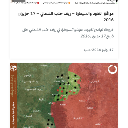
مواقع النفوذ والسيطرة – ريف حلب الشمالي – 17 حزيران
2016
خريطة توضح تغيرات مواقع السيطرة في ريف حلب الشمالي حتى
تاريخ 17 حزيران 2016
17 يونيو 2016
·
حلب