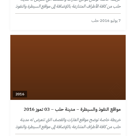
حلب من كافة الأطراف المتنازعة باللإضافة إلى مواقع السيطرة والنفوذ
في المدينة ومحيطها حتى تاريخ 7 تموز 2016.
7 يوليو 2016
·
حلب
2016
مواقع النفوذ والسيطرة – مدينة حلب – 03 تموز 2016
خريطة خاصة توضح مواقع الغارات والقصف التي تتعرض له مدينة
حلب من كافة الأطراف المتنازعة باللإضافة إلى مواقع السيطرة والنفوذ
في المدينة ومحيطها حتى تاريخ 3 تموز 2016.