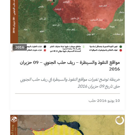
2016
مواقع النفوذ والسيطرة – ريف حلب الجنوبي – 09 حزيران
2016
خريطة توضح تغيرات مواقع النفوذ والسيطرة في ريف حلب الجنوبي
حتى تاريخ 09 حزيران 2016
10 يونيو 2016
·
حلب