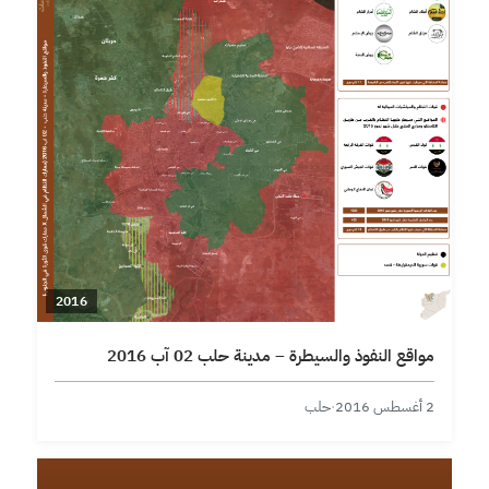
2016
مواقع النفوذ والسيطرة – مدينة حلب 02 آب 2016
2 أغسطس 2016
·
حلب