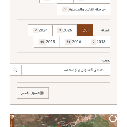
خريطة النفوذ والسيطرة
60
السنة
الكل
2026
2024
2
1
2015
2016
2018
10
71
2
بحث
×
مسح الفلاتر