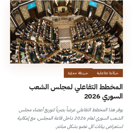
خرائط تفاعلية
خريطة مميّزة
المخطط التفاعلي لمجلس الشعب
السوري 2026
يوفر هذا المخطط التفاعلي عرضاً بصرياً لتوزيع أعضاء مجلس
الشعب السوري لعام 2026 داخل قاعة المجلس، مع إمكانية
استعراض بيانات كل عضو بشكل مباشر.