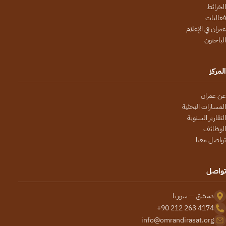
الخرائط
فعاليات
عمران في الإعلام
الباحثون
المركز
عن عمران
المسارات البحثية
التقارير السنوية
الوظائف
تواصل معنا
تواصل
دمشق — سوريا
+90 212 263 4174
info@omrandirasat.org