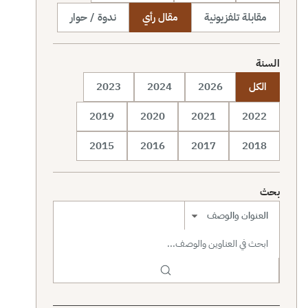
مقابلة تلفزيونية
مقال رأي
ندوة / حوار
السنة
الكل
2026
2024
2023
2019
2020
2021
2022
2015
2016
2017
2018
بحث
نطاق البحث