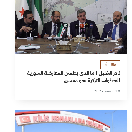
مقال رأي
نادر الخليل | ما الذي يطمئن المعارضة السورية
للخطوات التركية نحو دمشق
18 سبتمبر 2022