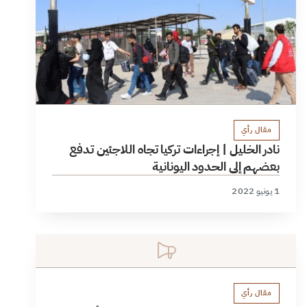
مقال رأي
نادر الخليل | إجراءات تركيا تجاه اللاجئين تدفع
بعضهم إلى الحدود اليونانية
1 يونيو 2022
مقال رأي