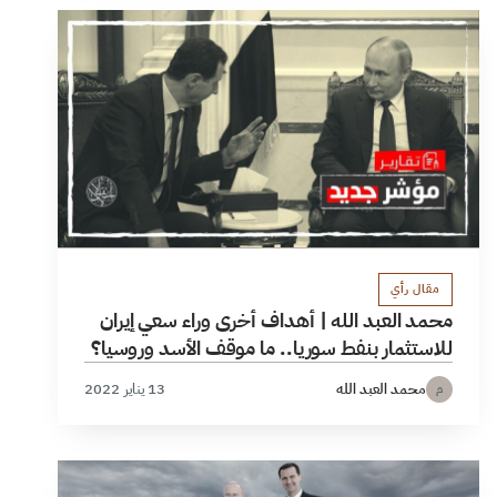
مقال رأي
محمد العبد الله | أهداف أخرى وراء سعي إيران
للاستثمار بنفط سوريا.. ما موقف الأسد وروسيا؟
محمد العبد الله
13 يناير 2022
م