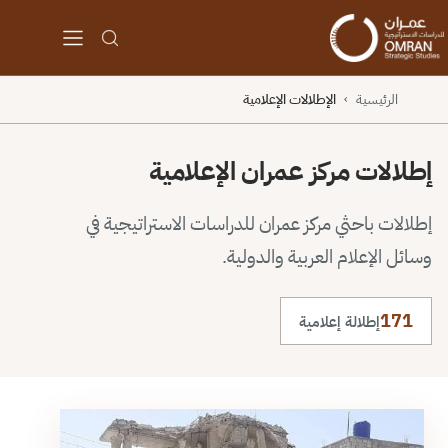
الرئيسية
الإطلالات الإعلامية
›
إطلالات مركز عمران الإعلامية
إطلالات باحثي مركز عمران للدراسات الاستراتيجية في
وسائل الإعلام العربية والدولية.
171
إطلالة إعلامية