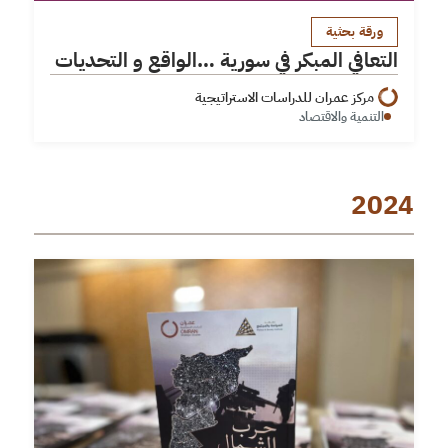
ورقة بحثية
التعافي المبكر في سورية …الواقع و التحديات
مركز عمران للدراسات الاستراتيجية
التنمية والاقتصاد
2024