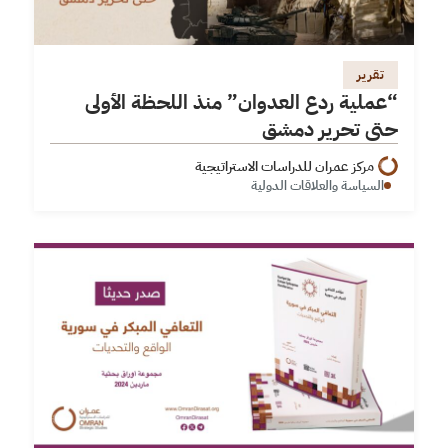
تقرير
“عملية ردع العدوان” منذ اللحظة الأولى
حتى تحرير دمشق
مركز عمران للدراسات الاستراتيجية
السياسة والعلاقات الدولية