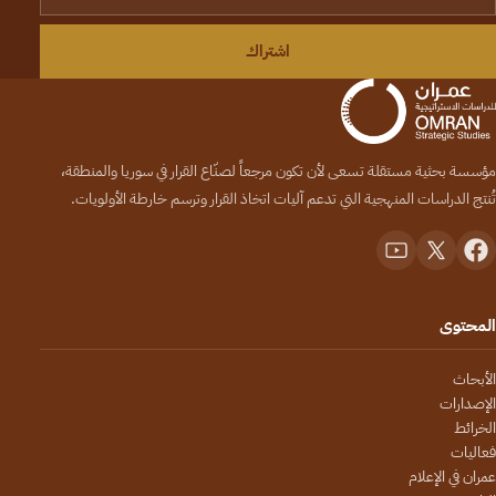
اشتراك
مؤسسة بحثية مستقلة تسعى لأن تكون مرجعاً لصنّاع القرار في سوريا والمنطقة،
تُنتج الدراسات المنهجية التي تدعم آليات اتخاذ القرار وترسم خارطة الأولويات.
المحتوى
الأبحاث
الإصدارات
الخرائط
فعاليات
عمران في الإعلام