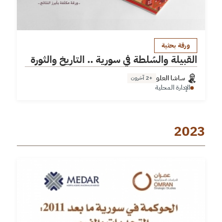
ورقة بحثية
القبيلة والسُلطة في سورية .. التاريخ والثورة
ساشا العلو
+2 آخرون
الإدارة المحلية
2023