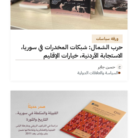
ورقة سياسات
حرب الشمال: شبكات المخدرات في سوريا،
الاستجابة الأردنية، خيارات الإقليم
حسن جابر
ح
السياسة والعلاقات الدولية