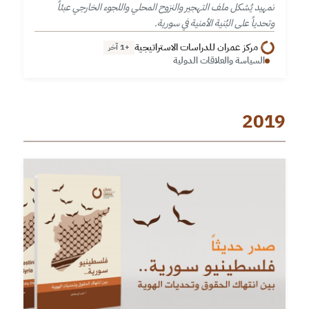
تمهيد يُشكل ملف التهجير والنزوح المحلي واللجوء الخارجي عبئاً
وتحدياً على البُنية الأمنية في سورية.
مركز عمران للدراسات الاستراتيجية
+1 آخر
السياسة والعلاقات الدولية
2019