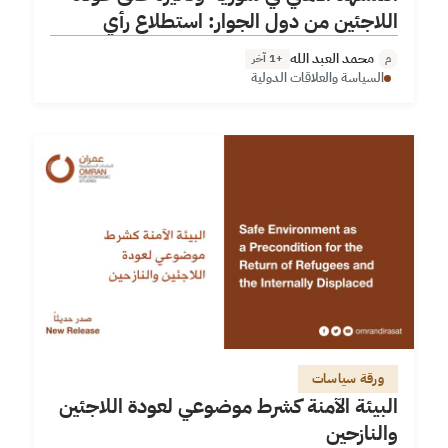
اللاجئين من دول الجوار: استطلاع رأي
محمد العبد الله
+1 آخر
م
السياسة والعلاقات الدولية
ورقة سياسات
البيئة الآمنة كشرط موضوعي لعودة اللاجئين
والنازحين