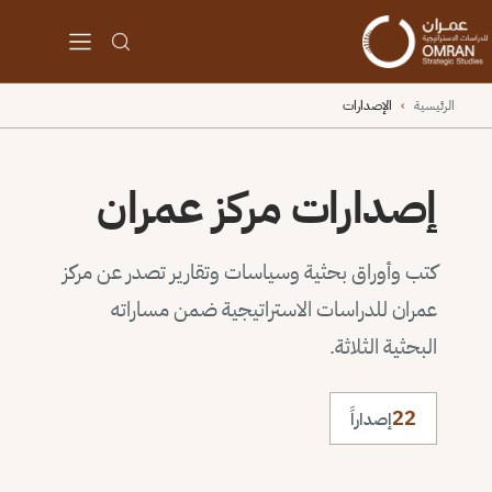
الرئيسية
›
الإصدارات
إصدارات مركز عمران
كتب وأوراق بحثية وسياسات وتقارير تصدر عن مركز
عمران للدراسات الاستراتيجية ضمن مساراته
البحثية الثلاثة.
22
إصداراً