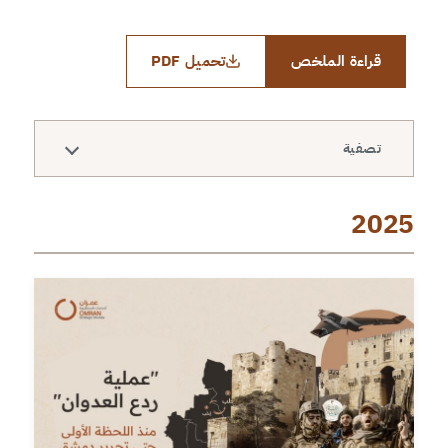
قراءة الملخص
تحميل PDF
تصفية
2025