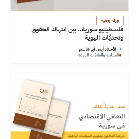
ورقة بحثية
فلسطينيو سورية.. بين انتهاك الحقوق
وتحديَّات الهوية
الأستاذ أيمن أبو هاشم
ا
السياسة والعلاقات الدولية