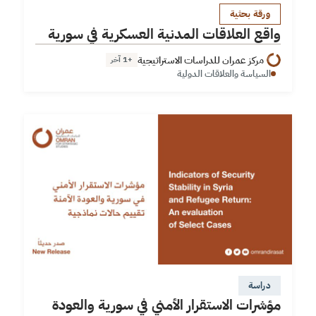
ورقة بحثية
واقع العلاقات المدنية العسكرية في سورية
مركز عمران للدراسات الاستراتيجية
+1 آخر
السياسة والعلاقات الدولية
دراسة
مؤشرات الاستقرار الأمني في سورية والعودة