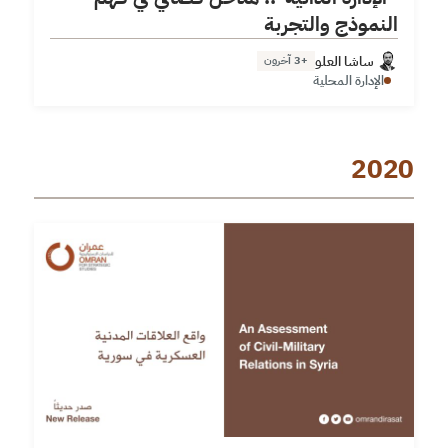
النموذج والتجربة
ساشا العلو
+3 آخرون
الإدارة المحلية
2020