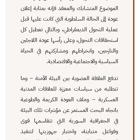
الموضوع المتشابك والمعقد فإنه بمثابة إعلان
عودة إلى الحالة السلطوية التي كانت عليها قبل
عملية التحول الديمقراطي، وبالتالي تعطيل كل
استحقاقات التحول، وعلى رأسها عودة اللاجئين
والنازحين، وانخراطهم ومشاركتهم في الحياة
السياسية والاجتماعية والاقتصادية.
تدفع العلاقة العضوية بين البيئة الآمنة – وما
تتطلبه من سياسات معززة للعلاقات المدنية
العسكرية – وملف العودة الكريمة والطوعية
باتجاه البحث المستمر عن مؤشرات تلك البيئة
في الجغرافية السورية التي تتقاسمها قوى
وفواعل متباينة، واختبار جهوزيتها لتنفيذ