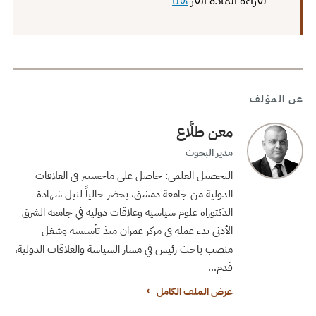
عن المؤلف
معن طلَّاع
مدير البحوث
التحصيل العلمي: حاصل على ماجستير في العلاقات
الدولية من جامعة دمشق، يحضر حالياً لنيل شهادة
الدكتوراه علوم سياسية وعلاقات دولية في جامعة الشرق
الأدنى بدء عمله في مركز عمران منذ تأسيسه وشغل
منصب باحث رئيس في مسار السياسة والعلاقات الدولية،
قدم…
عرض الملف الكامل ←