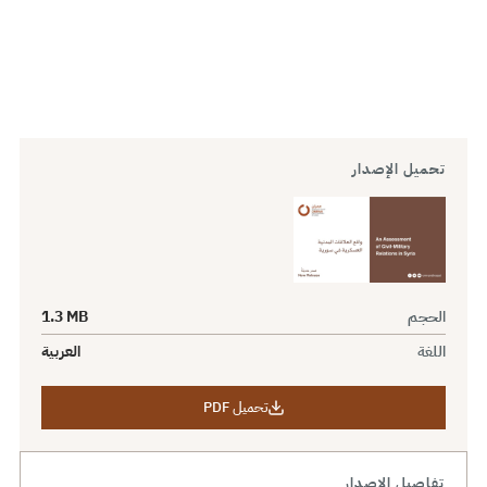
تحميل الإصدار
الحجم
1.3 MB
اللغة
العربية
تحميل PDF
تفاصيل الإصدار