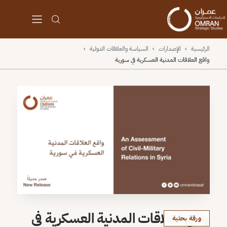
الرئيسية
›
الإصدارات
›
السياسة والعلاقات الدولية
›
واقع العلاقات المدنية العسكرية في سورية
واقع العلاقات المدنية العسكرية في
ورقة بحثية