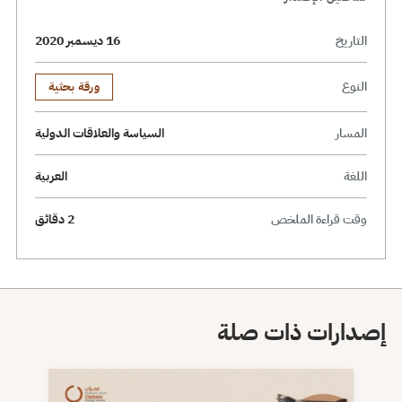
التاريخ
16 ديسمبر 2020
النوع
ورقة بحثية
المسار
السياسة والعلاقات الدولية
اللغة
العربية
وقت قراءة الملخص
2 دقائق
إصدارات ذات صلة