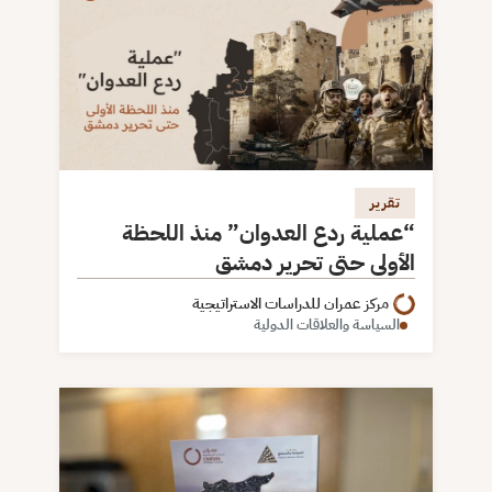
تقرير
“عملية ردع العدوان” منذ اللحظة
الأولى حتى تحرير دمشق
مركز عمران للدراسات الاستراتيجية
السياسة والعلاقات الدولية