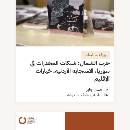
ورقة سياسات
حرب الشمال: شبكات المخدرات في
سوريا، الاستجابة الأردنية، خيارات
الإقليم
حسن جابر
ح
السياسة والعلاقات الدولية