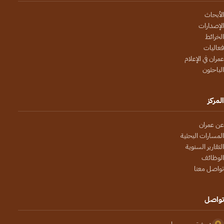
الأبحاث
الإصدارات
الخرائط
فعاليات
عمران في الإعلام
الباحثون
المركز
عن عمران
المسارات البحثية
التقارير السنوية
الوظائف
تواصل معنا
تواصل