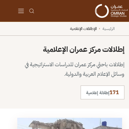
الرئيسية
الإطلالات الإعلامية
›
إطلالات مركز عمران الإعلامية
إطلالات باحثي مركز عمران للدراسات الاستراتيجية في
وسائل الإعلام العربية والدولية.
171
إطلالة إعلامية