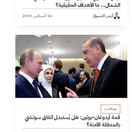
الشمال… ما الأهداف الحقيقية؟
أيمن الدسوقي
16 أغسطس 2019
بودكاست
قمة أردوغان-بوتين: هل يُستبدل اتفاق سوتشي
بالمنطقة الآمنة؟