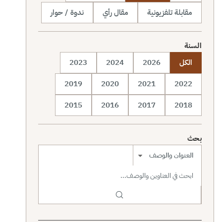
مقابلة تلفزيونية
مقال رأي
ندوة / حوار
السنة
الكل
2026
2024
2023
2019
2020
2021
2022
2015
2016
2017
2018
بحث
نطاق البحث