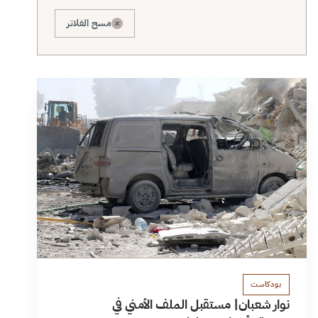
×
مسح الفلاتر
بودكاست
نوار شعبان| مستقبل الملف الأمني في