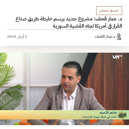
تصريح صحفي
د. عمار قحف: مشروع جديد يرسم خارطة طريق صناع
القرار في أمريكا تجاه القضية السورية
د.عمار القحف
1 أبريل 2024