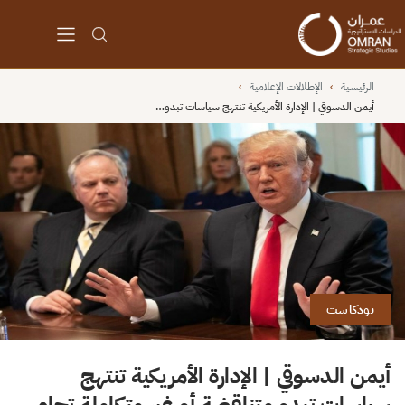
الرئيسية
›
الإطلالات الإعلامية
›
أيمن الدسوقي | الإدارة الأمريكية تنتهج سياسات تبدو…
بودكاست
أيمن الدسوقي | الإدارة الأمريكية تنتهج
سياسات تبدو متناقضة أو غير متكاملة تجاه