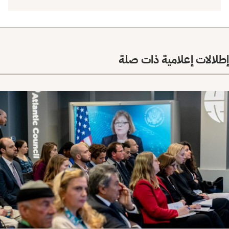
إطلالات إعلامية ذات صلة