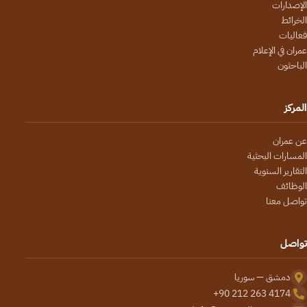
الإصدارات
الخرائط
فعاليات
عمران في الإعلام
الباحثون
المركز
عن عمران
المسارات البحثية
التقارير السنوية
الوظائف
تواصل معنا
تواصل
دمشق — سوريا
+90 212 263 4174