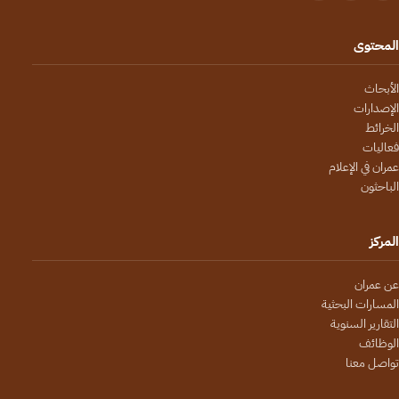
المحتوى
الأبحاث
الإصدارات
الخرائط
فعاليات
عمران في الإعلام
الباحثون
المركز
عن عمران
المسارات البحثية
التقارير السنوية
الوظائف
تواصل معنا