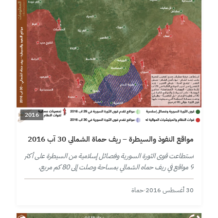
2016
مواقع النفوذ والسيطرة – ريف حماة الشمالي 30 آب 2016
استطاعت قوى الثورة السورية وفصائل إسلامية من السيطرة على أكثر
9 مواقع في ريف حماه الشمالي بمساحة وصلت إلى 80 كم مربع،
وذلك خلال يومين من المعارك.
30 أغسطس 2016
·
حماة