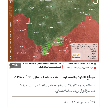
2016
مواقع النفوذ والسيطرة – ريف حماه الشمالي 29 آب 2016
استطاعت قوى الثورة السورية وفصائل اسلامية من السيطرة على
عدة مواقع في ريف حماه الشمالي.
29 أغسطس 2016
·
حماة