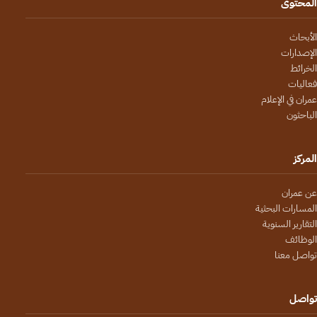
المحتوى
الأبحاث
الإصدارات
الخرائط
فعاليات
عمران في الإعلام
الباحثون
المركز
عن عمران
المسارات البحثية
التقارير السنوية
الوظائف
تواصل معنا
تواصل