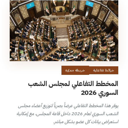
خرائط تفاعلية
خريطة مميّزة
المخطط التفاعلي لمجلس الشعب
السوري 2026
يوفر هذا المخطط التفاعلي عرضاً بصرياً لتوزيع أعضاء مجلس
الشعب السوري لعام 2026 داخل قاعة المجلس، مع إمكانية
استعراض بيانات كل عضو بشكل مباشر.