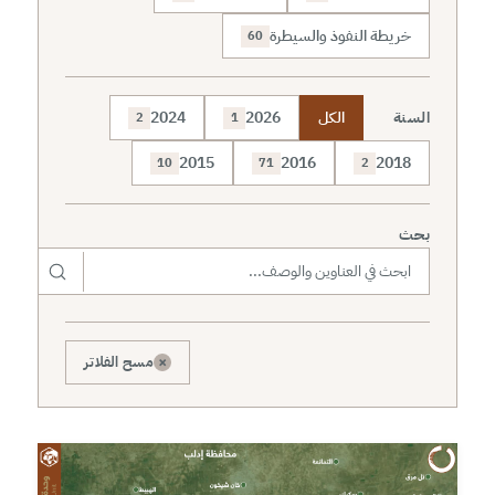
خريطة النفوذ والسيطرة
60
السنة
الكل
2026
2024
2
1
2015
2016
2018
10
71
2
بحث
×
مسح الفلاتر