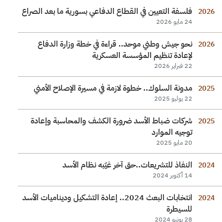
فلسفة التعيين في القطاع الدفاعي بسورية ما بعد الصراع
2026
24 مايو 2026
نحو جيش وطني موحد.. قراءة في خطة وزارة الدفاع
2026
لإعادة تنظيم المؤسسة العسكرية
22 فبراير 2026
مدونة السلوك.. خطوة لازمة في مسيرة الإصلاح الأمني
2025
22 يوليو 2025
شركات ضباط الأسد ضرورة الكشف والمحاسبة وإعادة
2025
توجيه الموارد
20 مايو 2025
النفاذ للتشريعات..حق آخر غيّبه نظام الأسد
2024
14 أكتوبر 2024
انتخابات البعث 2024.. إعادة التشكيل وديناميات الأسد
2024
للسيطرة
28 يونيو 2024