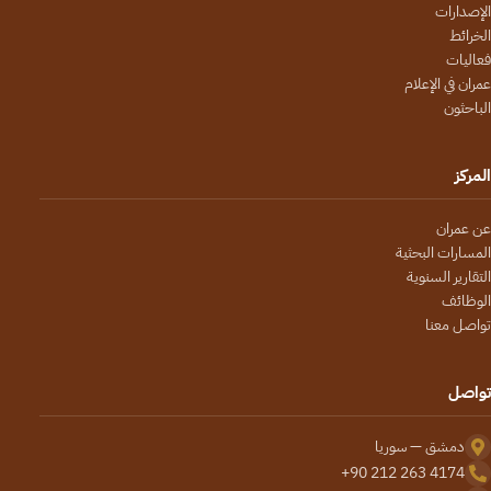
الإصدارات
الخرائط
فعاليات
عمران في الإعلام
الباحثون
المركز
عن عمران
المسارات البحثية
التقارير السنوية
الوظائف
تواصل معنا
تواصل
دمشق — سوريا
+90 212 263 4174