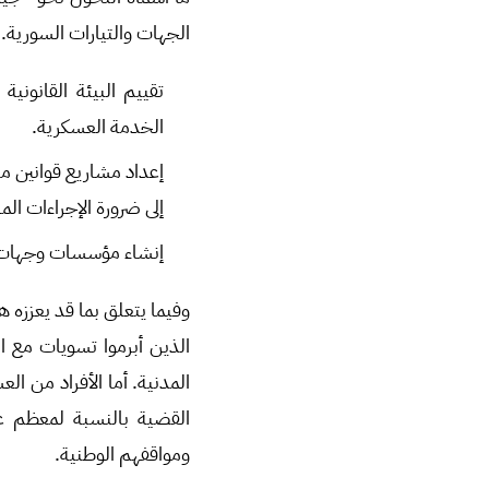
الجهات والتيارات السورية. 
تقييم البيئة القانوني
الخدمة العسكرية.
إعداد مشاريع قوانين مر
إلى ضرورة الإجراءات ال
إنشاء مؤسسات وجهات مد
وفيما يتعلق بما قد يعززه 
الذين أبرموا تسويات مع 
المدنية. أما الأفراد من ال
القضية بالنسبة لمعظم ع
ومواقفهم الوطنية.