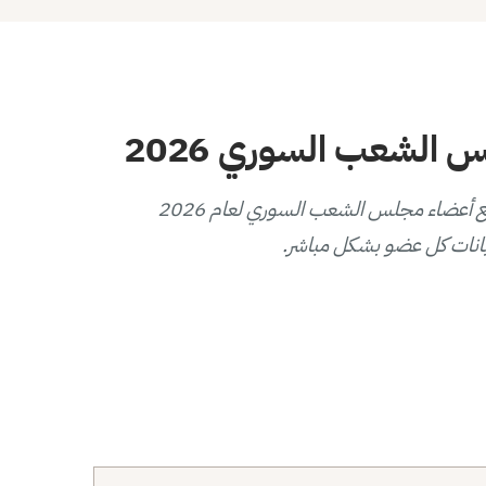
الشعب السوري 2026
يوفر هذا المخطط التفاعلي عرضاً بصرياً لتوزيع أعضاء مجلس الشعب السوري لعام 2026
انات كل عضو بشكل مباشر.