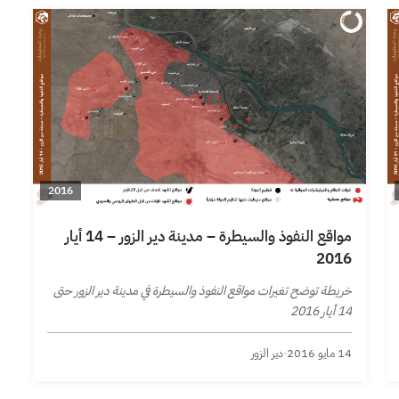
2016
مواقع النفوذ والسيطرة – مدينة دير الزور – 14 أيار
2016
خريطة توضح تغيرات مواقع النفوذ والسيطرة في مدينة دير الزور حتى
14 أيار 2016
14 مايو 2016
·
دير الزور