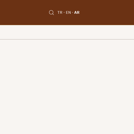
TR
EN
AR