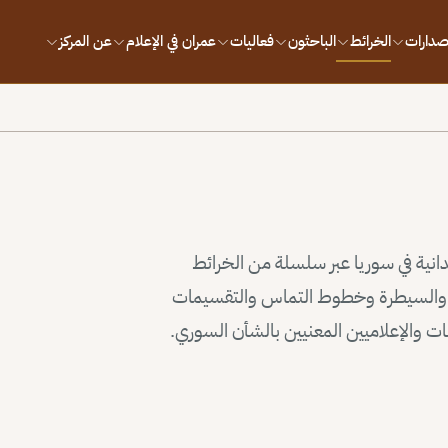
إصدارات
الخرائط
الباحثون
فعاليات
عمران في الإعلام
عن المركز
يدانية في سوريا عبر سلسلة من الخرائط
وذ والسيطرة وخطوط التماس والتقسيمات
سات والإعلاميين المعنيين بالشأن السوري.