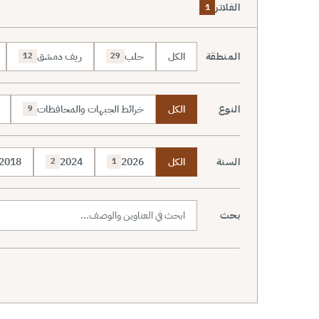
الفلاتر
1
المنطقة
الكل
حلب
ريف دمشق
12
29
النوع
الكل
خرائط الجبهات والمحافظات
9
السنة
الكل
2026
2024
2018
2
1
بحث