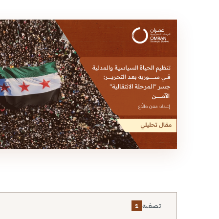
تصفية
1