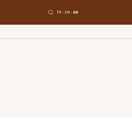
TR
EN
AR