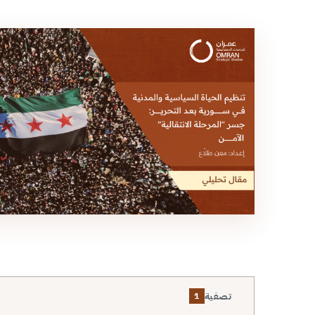
تصفية
1