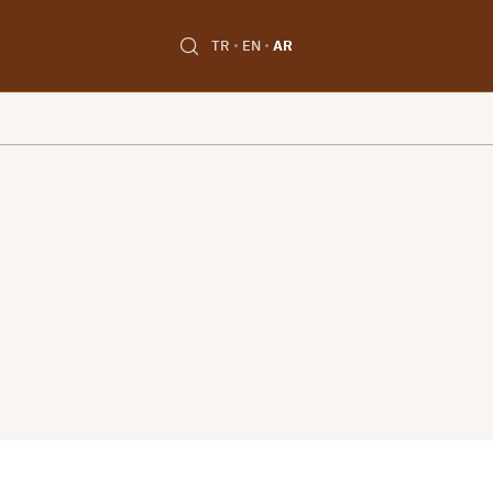
TR
EN
AR