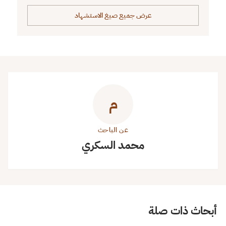
عرض جميع صيغ الاستشهاد
م
عن الباحث
محمد السكري
أبحاث ذات صلة