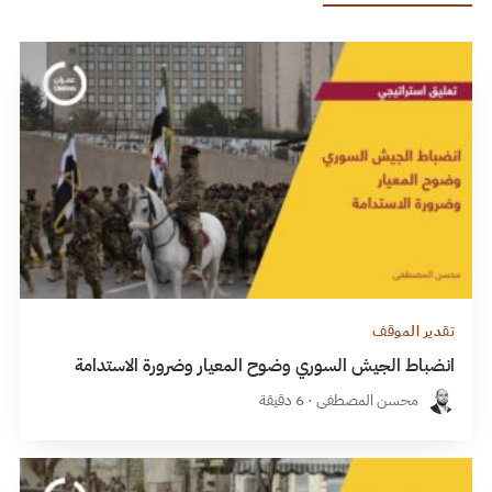
تقدير الموقف
انضباط الجيش السوري وضوح المعيار وضرورة الاستدامة
محسن المصطفى · 6 دقيقة