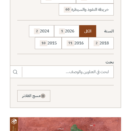
خريطة النفوذ والسيطرة
60
السنة
الكل
2026
2024
2
1
2015
2016
2018
10
71
2
بحث
×
مسح الفلاتر