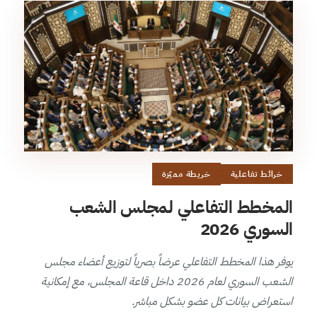
خرائط تفاعلية
خريطة مميّزة
المخطط التفاعلي لمجلس الشعب
السوري 2026
يوفر هذا المخطط التفاعلي عرضاً بصرياً لتوزيع أعضاء مجلس
الشعب السوري لعام 2026 داخل قاعة المجلس، مع إمكانية
استعراض بيانات كل عضو بشكل مباشر.