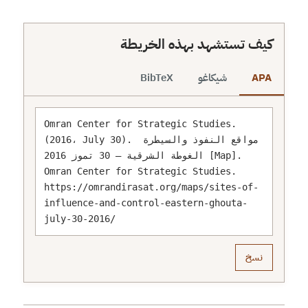
كيف تستشهد بهذه الخريطة
APA
شيكاغو
BibTeX
Omran Center for Strategic Studies. 
(2016، July 30). مواقع النفوذ والسيطرة 
الغوطة الشرقية – 30 تموز 2016 [Map]. 
Omran Center for Strategic Studies. 
https://omrandirasat.org/maps/sites-of-
influence-and-control-eastern-ghouta-
july-30-2016/
نسخ