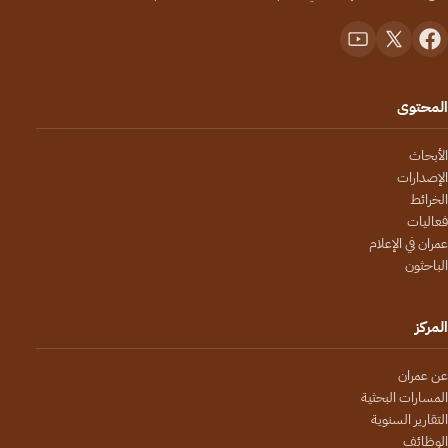
المحتوى
الأبحاث
الإصدارات
الخرائط
فعاليات
عمران في الإعلام
الباحثون
المركز
عن عمران
المسارات البحثية
التقارير السنوية
الوظائف