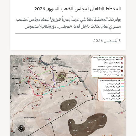
المخطط التفاعلي لمجلس الشعب السوري 2026
يوفر هذا المخطط التفاعلي عرضاً بصرياً لتوزيع أعضاء مجلس الشعب
السوري لعام 2026 داخل قاعة المجلس، مع إمكانية استعراض
بيانات كل عضو بشكل مباشر.
5 أغسطس 2026