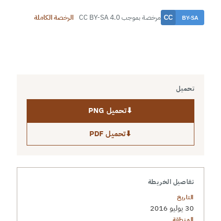
مرخصة بموجب CC BY-SA 4.0
الرخصة الكاملة
تحميل
⬇
تحميل PNG
⬇
تحميل PDF
تفاصيل الخريطة
التاريخ
30 يوليو 2016
المنطقة