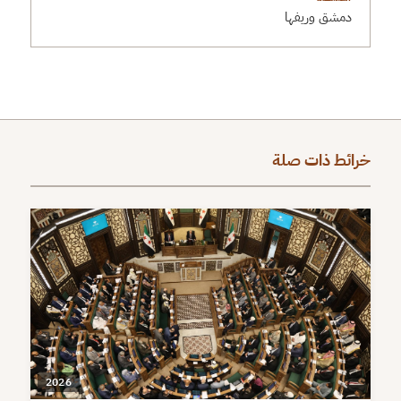
دمشق وريفها
خرائط ذات صلة
2026