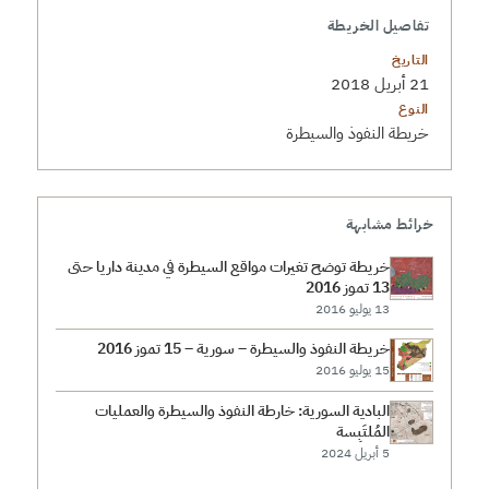
تفاصيل الخريطة
التاريخ
21 أبريل 2018
النوع
خريطة النفوذ والسيطرة
خرائط مشابهة
خريطة توضح تغيرات مواقع السيطرة في مدينة داريا حتى
13 تموز 2016
13 يوليو 2016
خريطة النفوذ والسيطرة – سورية – 15 تموز 2016
15 يوليو 2016
البادية السورية: خارطة النفوذ والسيطرة والعمليات
المُلتَبِسة
5 أبريل 2024