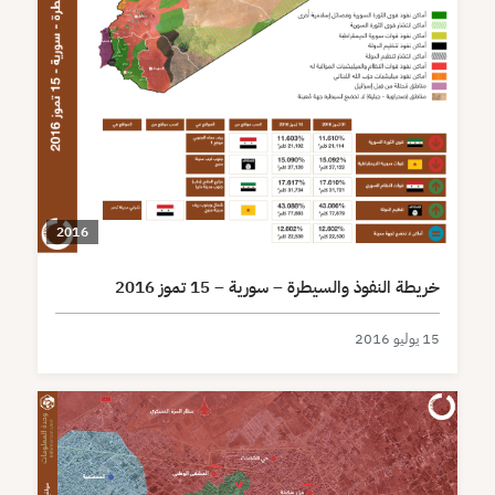
2016
خريطة النفوذ والسيطرة – سورية – 15 تموز 2016
15 يوليو 2016