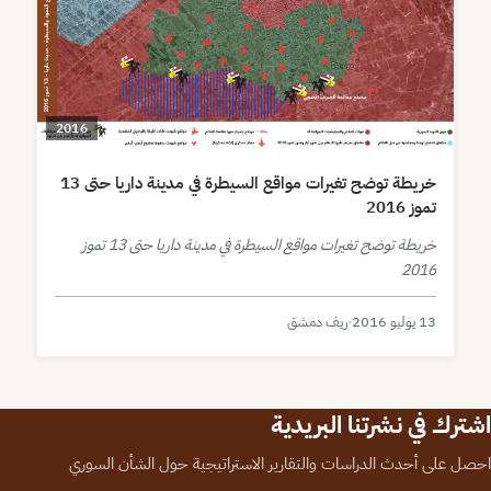
2016
خريطة توضح تغيرات مواقع السيطرة في مدينة داريا حتى 13
تموز 2016
خريطة توضح تغيرات مواقع السيطرة في مدينة داريا حتى 13 تموز
2016
13 يوليو 2016
·
ريف دمشق
اشترك في نشرتنا البريدية
احصل على أحدث الدراسات والتقارير الاستراتيجية حول الشأن السوري