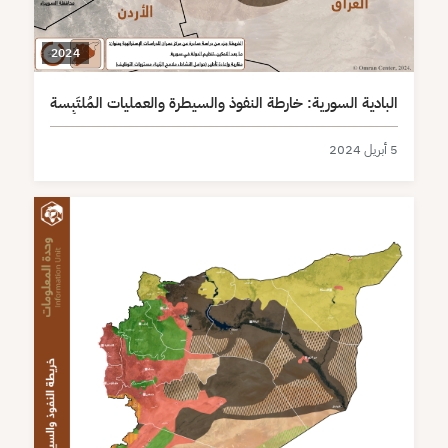
2024
البادية السورية: خارطة النفوذ والسيطرة والعمليات المُلتَبِسة
5 أبريل 2024