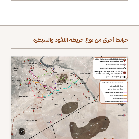
خرائط أخرى من نوع خريطة النفوذ والسيطرة