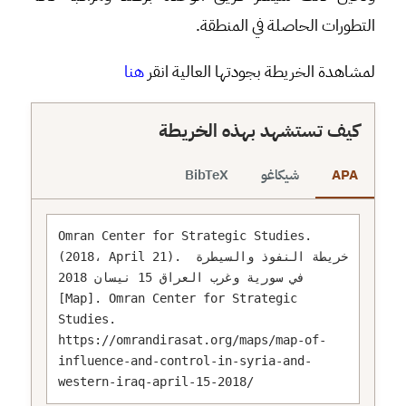
التطورات الحاصلة في المنطقة.
لمشاهدة الخريطة بجودتها العالية انقر
هنا
كيف تستشهد بهذه الخريطة
APA
شيكاغو
BibTeX
Omran Center for Strategic Studies. 
(2018، April 21). خريطة النفوذ والسيطرة 
في سورية وغرب العراق 15 نيسان 2018 
[Map]. Omran Center for Strategic 
Studies. 
https://omrandirasat.org/maps/map-of-
influence-and-control-in-syria-and-
western-iraq-april-15-2018/