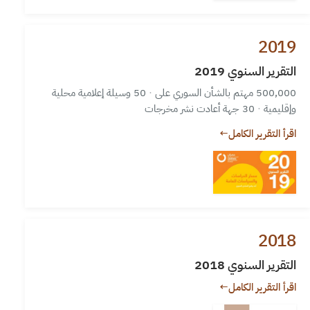
2019
التقرير السنوي 2019
500,000 مهتم بالشأن السوري على
·
50 وسيلة إعلامية محلية
وإقليمية
·
30 جهة أعادت نشر مخرجات
اقرأ التقرير الكامل
←
2018
التقرير السنوي 2018
اقرأ التقرير الكامل
←