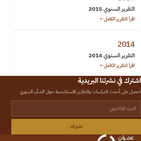
التقرير السنوي 2015
اقرأ التقرير الكامل
←
2014
التقرير السنوي 2014
اقرأ التقرير الكامل
←
اشترك في نشرتنا البريدية
احصل على أحدث الدراسات والتقارير الاستراتيجية حول الشأن السوري
لبريد الإلكتروني
اشتراك