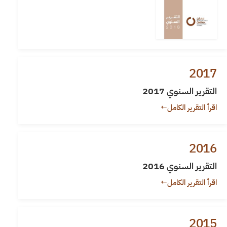
2017
التقرير السنوي 2017
اقرأ التقرير الكامل
←
2016
التقرير السنوي 2016
اقرأ التقرير الكامل
←
2015