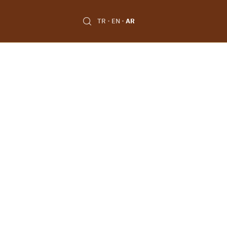
TR
EN
AR