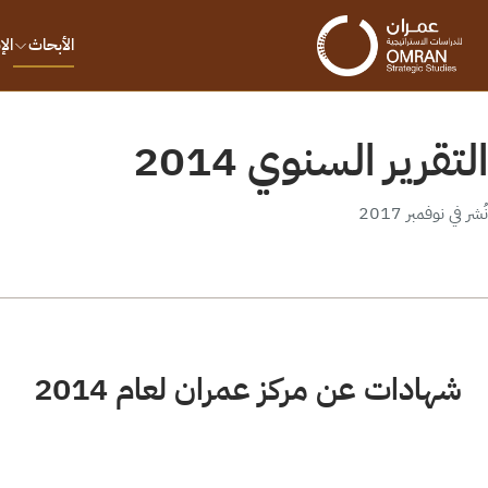
الأبحاث
ال
التقرير السنوي 2014
نُشر في نوفمبر 2017
شهادات عن مركز عمران لعام 2014