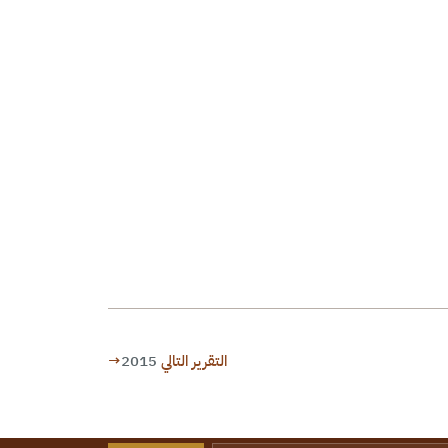
التقرير التالي
2015
→