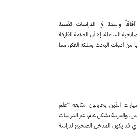
اقاً واسعة في الدراسات الأمنية
صلاحية الشاملة، إلا أن العلامة الفارقة
ا من أدوات البحث وملكة الفكر، مما
هارات الذين يحاولون متابعة “علم
، والعربية بشكل عام، عبر الدراسات
الذي قد يكون المدخل الصحيح لدراسة