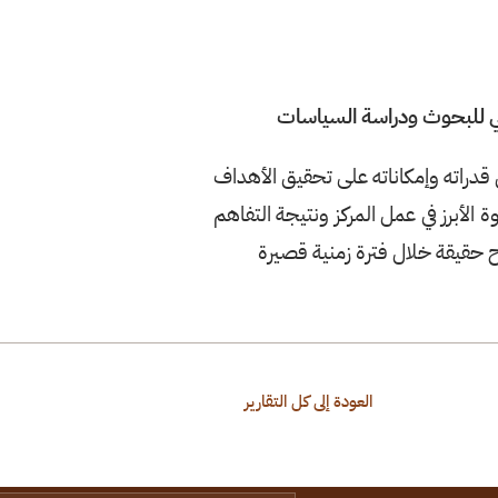
بي للبحوث ودراسة السياسات
 من قدراته وإمكاناته على تحقيق الأهداف
 الأبرز في عمل المركز ونتيجة التفاهم
ح حقيقة خلال فترة زمنية قصيرة
العودة إلى كل التقارير