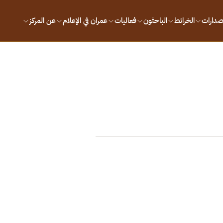
إصدارات
الخرائط
الباحثون
فعاليات
عمران في الإعلام
عن المركز