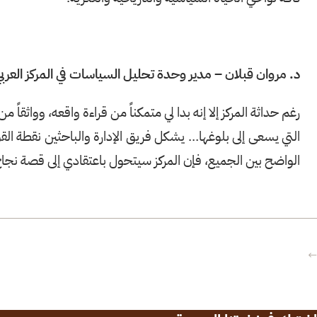
د. مروان قبلان – مدير وحدة تحليل السياسات في المركز العر
رغم حداثة المركز إلا إنه بدا لي متمكناً من قراءة واقعه، وواثقاً
التي يسعى إلى بلوغها… يشكل فريق الإدارة والباحثين نقطة القوة
الواضح بين الجميع، فإن المركز سيتحول باعتقادي إلى قصة نجا
←