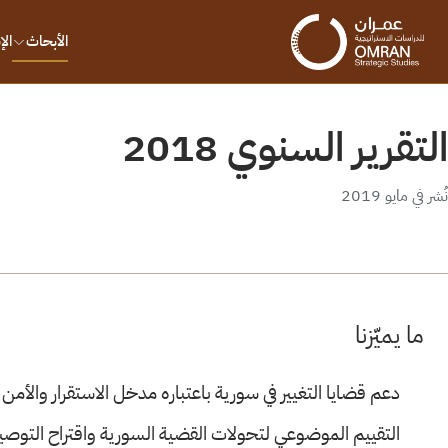
الأبحاث
ال
التقرير السنوي 2018
نُشر في مايو 2019
ما يميّزنا
دعم قضايا التغيير في سورية باعتباره مدخل الاستقرار والأمن 
التقييم الموضوعي لتحولات القضية السورية واقتراح التوصي