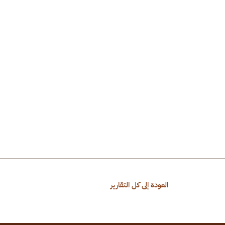
العودة إلى كل التقارير