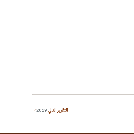
التقرير التالي
2019
→