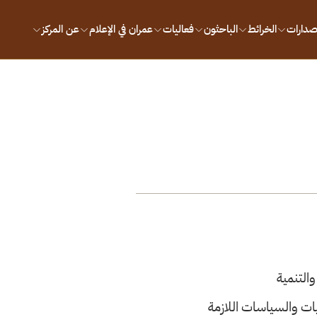
إصدارات
الخرائط
الباحثون
فعاليات
عمران في الإعلام
عن المركز
والتنمية
ات والسياسات اللازمة