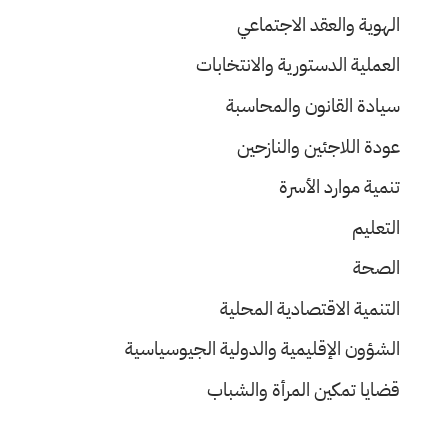
الهوية والعقد الاجتماعي
العملية الدستورية والانتخابات
سيادة القانون والمحاسبة
عودة اللاجئين والنازحين
تنمية موارد الأسرة
التعليم
الصحة
التنمية الاقتصادية المحلية
الشؤون الإقليمية والدولية الجيوسياسية
قضايا تمكين المرأة والشباب