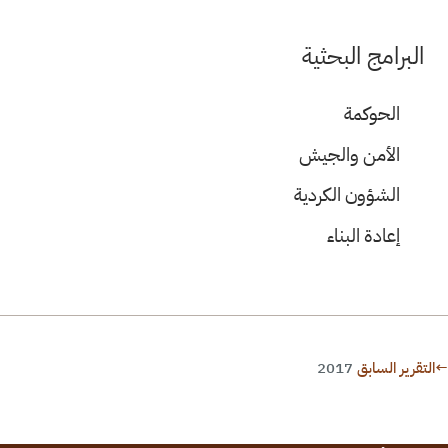
البرامج البحثية
الحوكمة
الأمن والجيش
الشؤون الكردية
إعادة البناء
←
التقرير السابق
2017