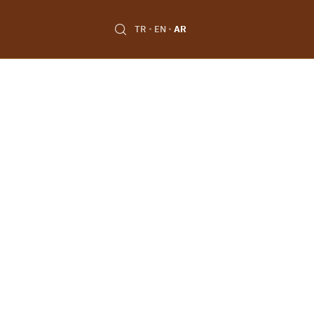
TR
EN
AR