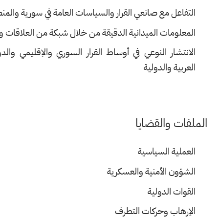
التفاعل مع صانعي القرار والسياسات العامة في سورية والمنط
المعلومات الميدانية الدقيقة من خلال شبكة من العلاقات وا
الانتشار النوعي في أوساط القرار السوري والإقليمي والدو
العربية والدولية
الملفات والقضايا
العملية السياسية
الشؤون الأمنية والعسكرية
القوات الدولية
الإرهاب وحركات التطرف