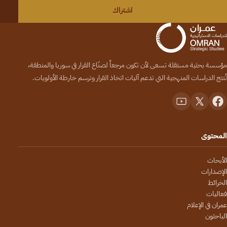
اشتراك
مؤسسة بحثية مستقلة تسعى لأن تكون مرجعاً لصنّاع القرار في سوريا والمنطقة،
تُنتج الدراسات المنهجية التي تدعم آليات اتخاذ القرار وترسم خارطة الأولويات.
المحتوى
الأبحاث
الإصدارات
الخرائط
فعاليات
عمران في الإعلام
الباحثون