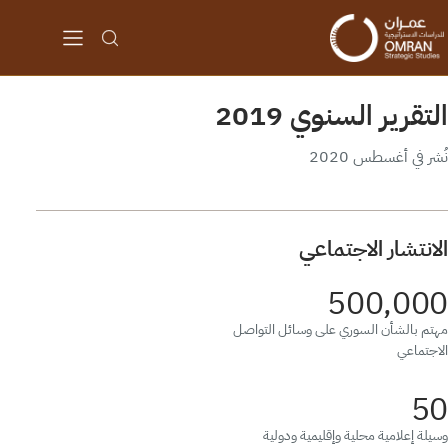
التقرير السنوي 2019
نُشر في أغسطس 2020
الانتشار الاجتماعي
500,000
مهتم بالشأن السوري على وسائل التواصل
الاجتماعي
50
وسيلة إعلامية محلية وإقليمية ودولية