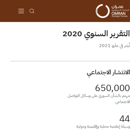
التقرير السنوي 2020
نُشر في مايو 2021
الانتشار الاجتماعي
650,000
مهتم بالشأن السوري على وسائل التواصل
الاجتماعي
44
وسيلة إعلامية محلية وإقليمية ودولية