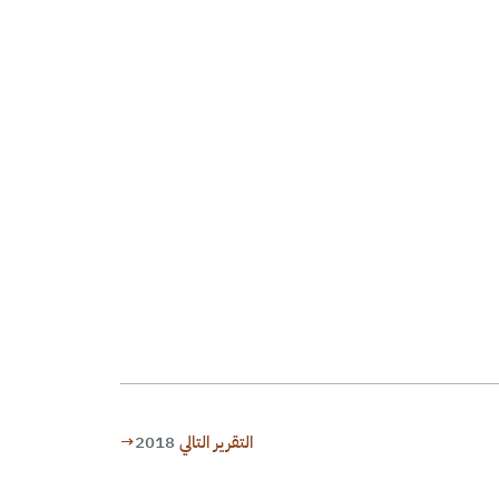
التقرير التالي
2018
→