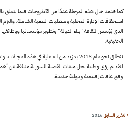
كما قدمنا خال هذه المرحلة عددًا من الأطروحات فيما يتعلق با
استحقاقات الإدارة المحلية ومتطلبات التنمية الشاملة. والتزم ال
الذي يُؤسس لثقافة “بناء الدولة” وتطوير مؤسساتها ووظائفها 
الحقيقية.
ننطلق نحو عام 2018 بمزيد من الفاعلية في هذه المجا
لتقديم رؤى وطنية لحل ملفات القضية السورية منبثقة عن أهمي
وفق عاقات إقليمية ودولية جديدة.
←
التقرير السابق
2016