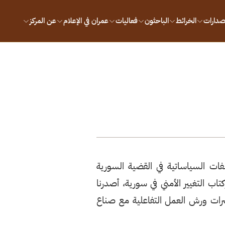
إصدارات
الخرائط
الباحثون
فعاليات
عمران في الإعلام
عن المركز
فات السياساتية في القضية السورية
كتاب التغيير الأمني في سورية، أصدرنا
شرات ورش العمل التفاعلية مع صناع