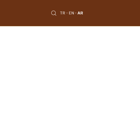
TR
EN
AR