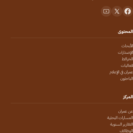
المحتوى
الأبحاث
الإصدارات
الخرائط
فعاليات
عمران في الإعلام
الباحثون
المركز
عن عمران
المسارات البحثية
التقارير السنوية
الوظائف