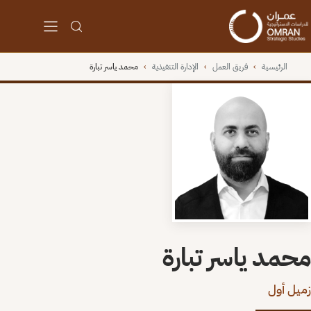
الرئيسية
›
فريق العمل
›
الإدارة التنفيذية
›
محمد ياسر تبارة
محمد ياسر تبارة
زميل أول