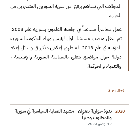
المجالات التي تساهم برفع من سوية السوريين المتضررين من
الحرب.
عمل محاضراً مساعداً في جامعة القلمون بسورية عام 2008،
ثم شغل منصب مستشار أول لرئيس وزراء الحكومة السورية
المؤقتة في عام 2013. له ظهور إعلامي متكرر في وسائل إعلام
دولية حول مواضيع تتعلق بالسياسة السورية والإقليمية ،
والتنمية، والحوكمة.
فعاليات
3
ندوة حوارية بعنوان | مشهد العملية السياسية في سورية
2020
والمطلوب وطنياً
19 نوفمبر 2020