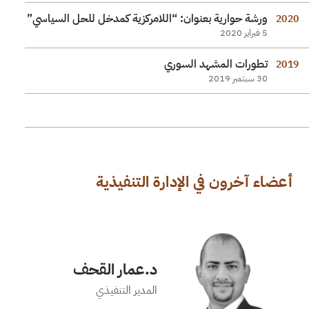
ورشة حوارية بعنوان: “اللامركزية كمدخل للحل السياسي”
2020
5 فبراير 2020
تطورات المشهد السوري
2019
30 سبتمبر 2019
أعضاء آخرون في الإدارة التنفيذية
د.عمار القحف
المدير التنفيذي