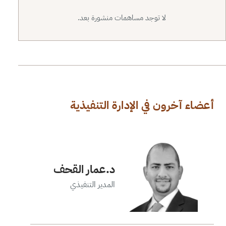
لا توجد مساهمات منشورة بعد.
أعضاء آخرون في الإدارة التنفيذية
د.عمار القحف
المدير التنفيذي