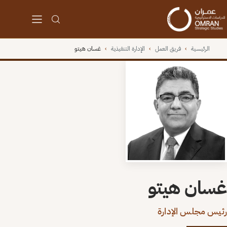
الرئيسية
›
فريق العمل
›
الإدارة التنفيذية
›
غسان هيتو
غسان هيتو
رئيس مجلس الإدارة