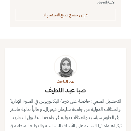
الاستراتيجية.
عرض جميع صيغ الاستشهاد
عن الباحث
صبا عبد اللطيف
التحصيل العلمي: حاصلة على درجة البكالوريوس في العلوم الإدارية
والعلاقات الدولية من جامعة سليمان ديميرال، وحالياً طالبة ماستر
في العلوم سياسية والعلاقات دولية في جامعة اسطنبول التجارية
تركز اهتماماتها البحثية على الأبحاث السياسية والدولية المتعلقة في