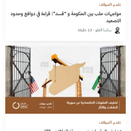
تقدير الموقف
مواجهات حلب بين الحكومة و “قسد”: قراءة في دوافع وحدود
التصعيد
ساشا العلو · 13 دقيقة
تقدير الموقف