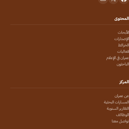
المحتوى
الأبحاث
الإصدارات
الخرائط
فعاليات
عمران في الإعلام
الباحثون
المركز
عن عمران
المسارات البحثية
التقارير السنوية
الوظائف
تواصل معنا