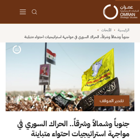
الرئيسية
›
الأبحاث
›
جنوباً وشمالاً وشرقاً.. الحراك السوري في مواجهة استراتيجيات احتواء متباينة
تقدير الموقف
جنوباً وشمالاً وشرقاً.. الحراك السوري في
مواجهة استراتيجيات احتواء متباينة