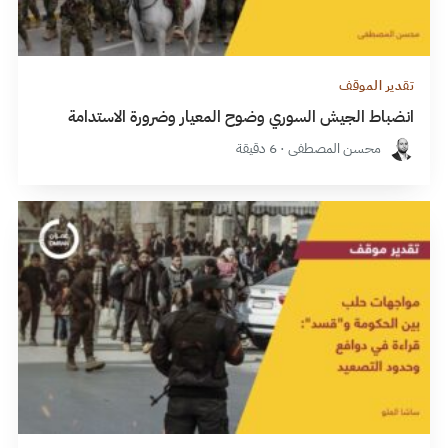
تقدير الموقف
انضباط الجيش السوري وضوح المعيار وضرورة الاستدامة
محسن المصطفى · 6 دقيقة