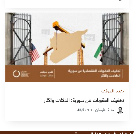
تقدير الموقف
تخفيف العقوبات عن سورية: الدلالات والآثار
مناف قومان · 10 دقيقة