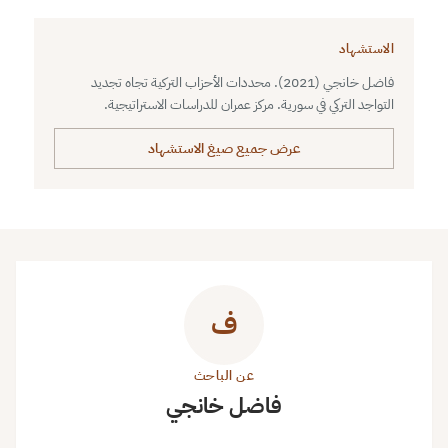
الاستشهاد
فاضل خانجي (2021). محددات الأحزاب التركية تجاه تجديد
التواجد التركي في سورية. مركز عمران للدراسات الاستراتيجية.
عرض جميع صيغ الاستشهاد
ف
عن الباحث
فاضل خانجي