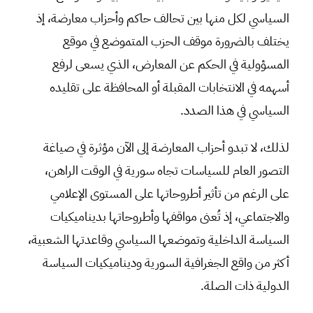
السياسي لكل منها بين تحالف حاكم وأحزاب معارضة، إذ
يختلف بالضرورة موقف الحزب المتموضع في موقع
المسؤولية في الحكم عن المعارض، الذي يسعى لرفع
أسهمه في الانتخابات المقبلة أو المحافظة على تقليده
السياسي في هذا الصدد.
لذلك، لا تبدو أحزاب المعارضة إلى الآن مؤثرة في صياغة
التصور العام للسياسات تجاه سورية في الوقت الراهن،
على الرغم من تأثير أطروحاتها على المستوى الإعلامي
والاجتماعي، إذ تُعنى مواقفها وأطروحاتها بديناميكيات
السياسة الداخلية وتموضعها السياسي وقاعدتها الشعبية،
أكثر من واقع الجغرافية السورية وديناميكيات السياسة
الدولية ذات الصلة.