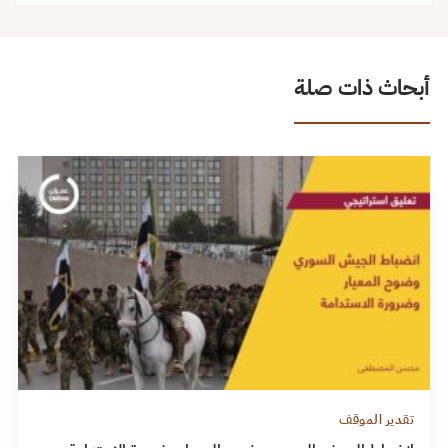
أبحاث ذات صلة
تقدير الموقف