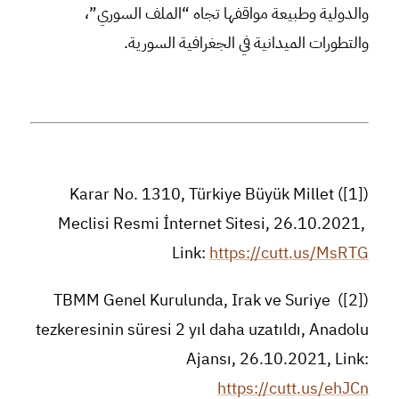
والدولية وطبيعة مواقفها تجاه “الملف السوري”،
والتطورات الميدانية في الجغرافية السورية.
([1]) Karar No. 1310, Türkiye Büyük Millet
Meclisi Resmi İnternet Sitesi, 26.10.2021,
Link:
https://cutt.us/MsRTG
([2]) TBMM Genel Kurulunda, Irak ve Suriye
tezkeresinin süresi 2 yıl daha uzatıldı, Anadolu
Ajansı, 26.10.2021, Link:
https://cutt.us/ehJCn