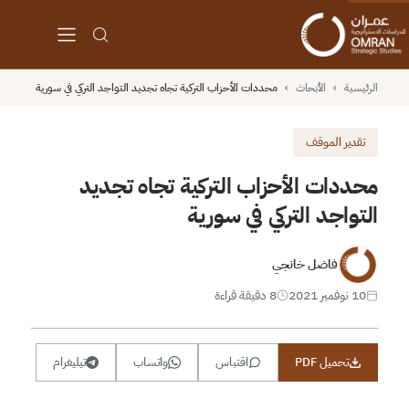
الرئيسية
›
الأبحاث
›
محددات الأحزاب التركية تجاه تجديد التواجد التركي في سورية
تقدير الموقف
محددات الأحزاب التركية تجاه تجديد
التواجد التركي في سورية
فاضل خانجي
10 نوفمبر 2021
8 دقيقة قراءة
تحميل PDF
اقتباس
واتساب
تيليغرام