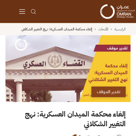
الرئيسية
›
الأبحاث
›
إلغاء محكمة الميدان العسكرية: نهج التغيير الشكلاني
تقدير الموقف
إلغاء محكمة الميدان العسكرية: نهج
التغيير الشكلاني