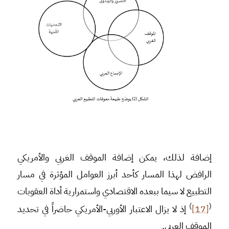
إضافة لذلك، يمكن إضافة الموقف الغربي والأمريكي
الرافض لهذا المسار كأحد أبرز العوامل المؤثرة في مسار
التطبيع لا سيما ببعده الاقتصادي واستمرارية أداة العقوبات
)
(
[17]
إذ لا يزال الاعتبار الأوربي-الأمريكي حاضراً في تحديد
الموقف العربي.