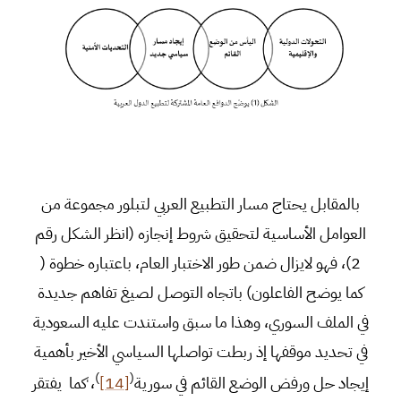
بالمقابل يحتاج مسار التطبيع العربي لتبلور مجموعة من
العوامل الأساسية لتحقيق شروط إنجازه (انظر الشكل رقم
2)، فهو لايزال ضمن طور الاختبار العام، باعتباره خطوة (
كما يوضح الفاعلون) باتجاه التوصل لصيغ تفاهم جديدة
في الملف السوري، وهذا ما سبق واستندت عليه السعودية
في تحديد موقفها إذ ربطت تواصلها السياسي الأخير بأهمية
)
(
إيجاد حل ورفض الوضع القائم في سورية
[14]
، ٰكما يفتقر