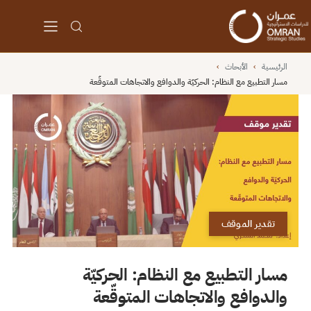
الرئيسية
›
الأبحاث
›
مسار التطبيع مع النظام: الحركيّة والدوافع والاتجاهات المتوقّعة
تقدير الموقف
مسار التطبيع مع النظام: الحركيّة
والدوافع والاتجاهات المتوقّعة