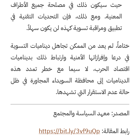
حيث سيكون ذلك في مصلحة جميع الأطراف
المعنية. ومع ذلك، فإن التحديات التقنية في
تطبيق ومراقبة تسوية كهذه لن يكون سهلاً.
ختاماً، لم يعد من الممكن تجاهل ديناميات التسوية
في درعا وإفرازاتها الأمنية وارتباط ذلك بديناميات
اقتصاد الحرب، لا سيما مع خطر تمدد هذه
الديناميات إلى محافظة السويداء المجاورة في ظل
حالة عدم الاستقرار التي تشهدها.
المصدر: معهد السياسة والمجتمع
رابط المقالة:
https://bit.ly/3vf9uQp