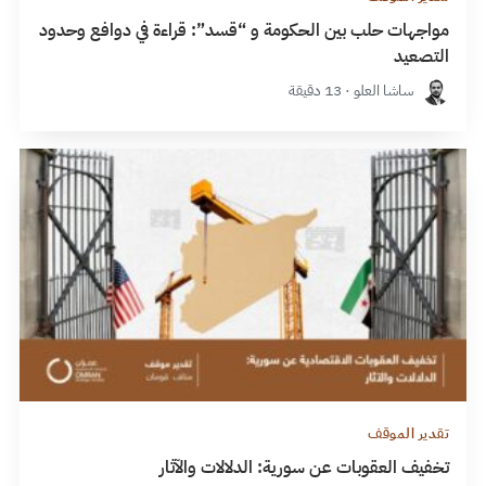
مواجهات حلب بين الحكومة و “قسد”: قراءة في دوافع وحدود
التصعيد
ساشا العلو · 13 دقيقة
تقدير الموقف
تخفيف العقوبات عن سورية: الدلالات والآثار