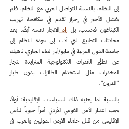
إلى النظام. بالنسبة للتواصل العربي مع النظام، فلم
يفشل الأخير في إحراز تقدم في مكافحة تهريب
الكبتاغون فحسب، بل
زاد
الاتجار نفسه أيضًا بعد
محادثات التطبيع التي أدت إلى عودة النظام إلى
جامعة الدول العربية في مايو/أيار العام الجاري، ناهيك
عن تطوُّر القدرات التكنولوجية المتزايدة لتجار
المخدرات مثل استخدام الطائرات بدون طيار
“الدرون”.
بالنسبة لما يعنيه ذلك للسياسات الإقليمية: أولاً،
يجب اعتبار الأمن القومي الأردني أمراً حيوياً للأمن
الإقليمي من قبل حلفاء الأردن الدوليين والعرب في