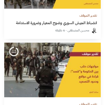
تقدير الموقف
انضباط الجيش السوري وضوح المعيار وضرورة الاستدامة
محسن المصطفى · 6 دقيقة
تقدير الموقف