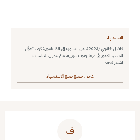
الاستشهاد
فاضل خانجي (2023). من التسوية إلى الكابتاغون: كيف تحوَّل
المشهد الأمني في درعا جنوب سورية. مركز عمران للدراسات
الاستراتيجية.
عرض جميع صيغ الاستشهاد
ف