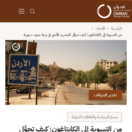
الرئيسية
›
الأبحاث
›
من التسوية إلى الكابتاغون: كيف تحوَّل المشهد الأمني في درعا جنوب سورية
تقدير الموقف
مسار السياسة والعلاقات الدولية
من التسوية إلى الكابتاغون: كيف تحوَّل