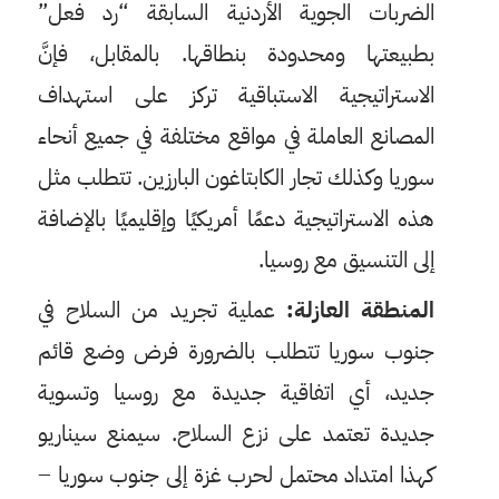
الضربات الجوية الأردنية السابقة “رد فعل”
بطبيعتها ومحدودة بنطاقها. بالمقابل، فإنَّ
الاستراتيجية الاستباقية تركز على استهداف
المصانع العاملة في مواقع مختلفة في جميع أنحاء
سوريا وكذلك تجار الكابتاغون البارزين. تتطلب مثل
هذه الاستراتيجية دعمًا أمريكيًا وإقليميًا بالإضافة
إلى التنسيق مع روسيا.
المنطقة العازلة:
عملية تجريد من السلاح في
جنوب سوريا تتطلب بالضرورة فرض وضع قائم
جديد، أي اتفاقية جديدة مع روسيا وتسوية
جديدة تعتمد على نزع السلاح. سيمنع سيناريو
كهذا امتداد محتمل لحرب غزة إلى جنوب سوريا –