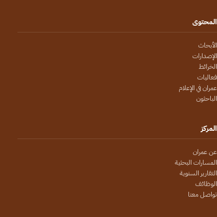
المحتوى
الأبحاث
الإصدارات
الخرائط
فعاليات
عمران في الإعلام
الباحثون
المركز
عن عمران
المسارات البحثية
التقارير السنوية
الوظائف
تواصل معنا