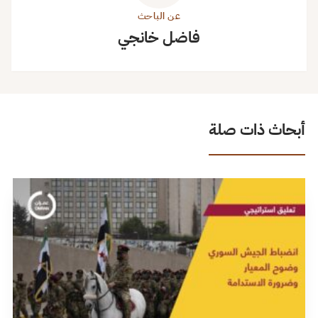
عن الباحث
فاضل خانجي
أبحاث ذات صلة