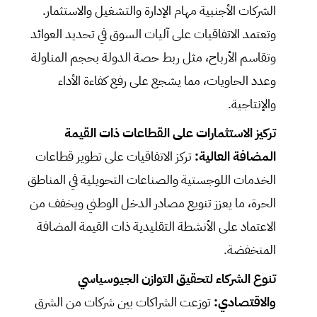
الشركات الأجنبية مهام الإدارة والتشغيل والاستثمار.
وتعتمد الاتفاقيات على آليات السوق في تحديد العوائد
وتقاسم الأرباح، مثل ربط حصة الدولة بحجم المناولة
وعدد الحاويات، مما يشجع على رفع كفاءة الأداء
والإنتاجية.
تركيز الاستثمارات على القطاعات ذات القيمة
المضافة العالية:
تركز الاتفاقيات على تطوير قطاعات
الخدمات اللوجستية والصناعات التحويلية في المناطق
الحرة، ما يعزز تنويع مصادر الدخل الوطني ويخفف من
الاعتماد على الأنشطة التقليدية ذات القيمة المضافة
المنخفضة.
تنوع الشركاء لتحقيق التوازن الجيوسياسي
والاقتصادي:
توزعت الشراكات بين شركات من الشرق