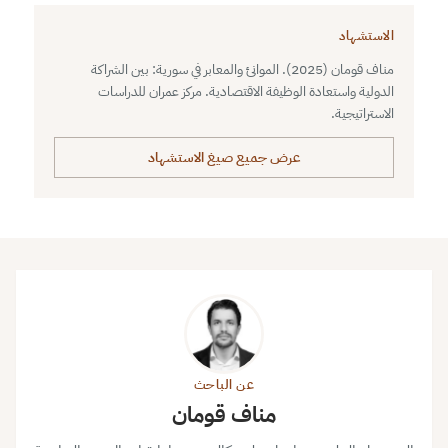
الاستشهاد
مناف قومان (2025). الموانئ والمعابر في سورية: بين الشراكة
الدولية واستعادة الوظيفة الاقتصادية. مركز عمران للدراسات
الاستراتيجية.
عرض جميع صيغ الاستشهاد
عن الباحث
مناف قومان