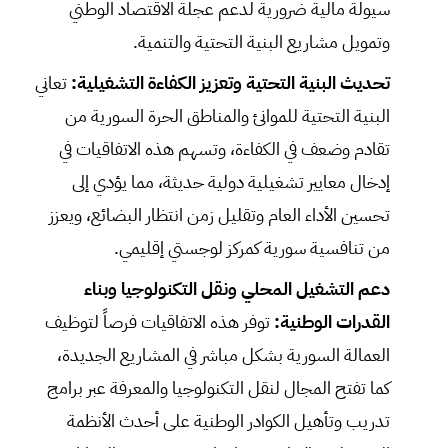
سيولة مالية ضرورية لدعم عجلة الاقتصاد الوطني
وتمويل مشاريع البنية التحتية والتنمية.
تحديث البنية التحتية وتعزيز الكفاءة التشغيلية:
تعاني
البنية التحتية للموانئ والمناطق الحرة السورية من
تقادم وضعف في الكفاءة، وتسهم هذه الاتفاقيات في
إدخال معايير تشغيلية دولية حديثة، مما يؤدي إلى
تحسين الأداء العام وتقليل زمن انتظار البضائع، ويعزز
من تنافسية سورية كمركز لوجستي إقليمي.
دعم التشغيل المحلي ونقل التكنولوجيا وبناء
القدرات الوطنية:
توفر هذه الاتفاقيات فرصاً لتوظيف
العمالة السورية بشكل مباشر في المشاريع الجديدة،
كما تفتح المجال لنقل التكنولوجيا والمعرفة عبر برامج
تدريب وتأهيل الكوادر الوطنية على أحدث الأنظمة