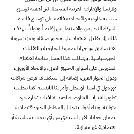
وفرنسا والإمارات العربية المتحدة، تبرز أهمية ترسيخ
سياسة خارجية واقتصادية قائمة على توسيع قاعدة
الشركاء التجاريين والاستثماريين إقليمياً ودولياً. يهدف
ذلك إلى تقليل الاعتماد على محاور ضيقة، وتعزيز مرونة
الاقتصاد في مواجهة الضغوط الخارجية والتقلبات
الجيوسياسية. ويتطلب هذا المسار متابعة الانفتاح
المدروس على أسواق الخليج العربي، والاتحاد الأوروبي،
ودول الجوار العربي، إضافة إلى استكشاف فرص شراكات
مع دول في آسيا الوسطى وأمريكا اللاتينية. كما يتطلب
تطوير القدرات التفاوضية لعقد اتفاقيات تجارة حرة
متوازنة، وبناء أدوات تحليل المخاطر الجيو-اقتصادية
لضمان حماية القرار السيادي من أي تبعيات سياسية أو
اقتصادية غير متوازنة.