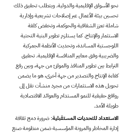
نحو الأسواق الإقليمية والدولية. ويتطلب تحقيق ذلك
تحسين بيئة الأعمال عبر إصلاحات تشريعية وإدارية
شاملة تعزز الشفافية والحوكمة، وتخفض كلفة
الاستثمار والإنتاج. كما يستلزم تطوير البنية التحتية
اللوجستية المساندة، وتحديث الأنظمة الجمركية
والضريبية وفق معايير المنافسة الإقليمية. تحقيق
الترابط بين تطوير المنافذ والموانئ من جهة، وبين رفع
كفاءة الإنتاج والتصدير من جهة أخرى، هو ما يضمن
تحويل هذه الاستثمارات من مجرد منشآت نقل إلى
روافع حقيقية للنمو المستدام والعوائد الاقتصادية
طويلة الأمد.
الاستعداد للتحديات المستقبلية
: ضرورة دمج ثقافة
إدارة المخاطر والمرونة المؤسسية ضمن منظومة صنع