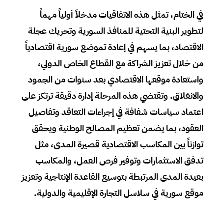
في الختام، تمثل هذه الاتفاقيات مدخلاً أولياً مهماً
لتطوير البنية التحتية للمنافذ السورية وتحريك عجلة
الاقتصاد، بما يسهم في إعادة تموضع سورية اقتصادياً
من خلال تعزيز الشراكة مع القطاع الخاص الدولي،
واستعادة موقعها الاقتصادي بعد سنوات من الجمود
والانغلاق. وتقتضي هذه المرحلة إدارة دقيقة ترتكز على
اعتماد سياسات شفافة في إجراءات التعاقد وتفاصيل
العقود، بما يضمن تعظيم المصالح الوطنية ويحقق
توازناً بين المكاسب الاقتصادية قصيرة المدى، مثل
تدفق الاستثمارات وتوفير فرص العمل، والمكاسب
بعيدة المدى المرتبطة بتوسيع القاعدة الإنتاجية وتعزيز
موقع سورية في سلاسل التجارة الإقليمية والدولية.