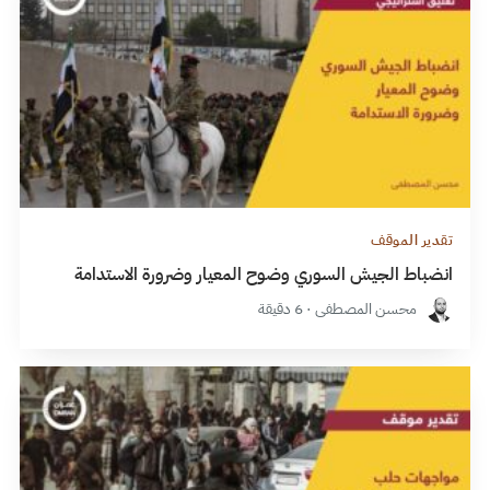
تقدير الموقف
انضباط الجيش السوري وضوح المعيار وضرورة الاستدامة
محسن المصطفى · 6 دقيقة