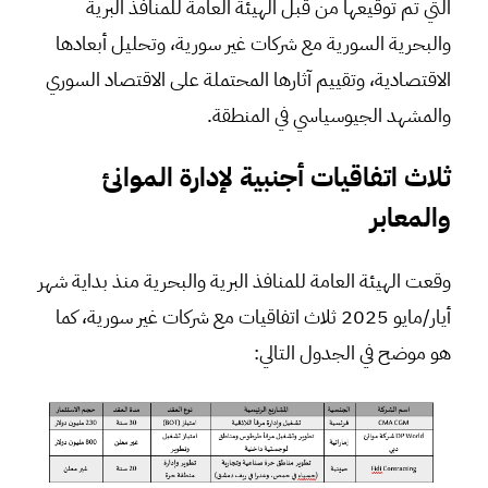
التي تم توقيعها من قبل الهيئة العامة للمنافذ البرية
والبحرية السورية مع شركات غير سورية، وتحليل أبعادها
الاقتصادية، وتقييم آثارها المحتملة على الاقتصاد السوري
والمشهد الجيوسياسي في المنطقة.
ثلاث اتفاقيات أجنبية لإدارة الموانئ
والمعابر
وقعت الهيئة العامة للمنافذ البرية والبحرية منذ بداية شهر
أيار/مايو 2025 ثلاث اتفاقيات مع شركات غير سورية، كما
هو موضح في الجدول التالي: