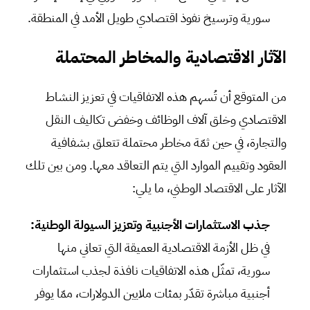
سورية وترسيخ نفوذ اقتصادي طويل الأمد في المنطقة.
الآثار الاقتصادية والمخاطر المحتملة
من المتوقع أن تُسهم هذه الاتفاقيات في تعزيز النشاط
الاقتصادي وخلق آلاف الوظائف وخفض تكاليف النقل
والتجارة، في حين ثمّة مخاطر محتملة تتعلق بشفافية
العقود وتقييم الموارد التي يتم التعاقد معها. ومن بين تلك
الآثار على الاقتصاد الوطني، ما يلي:
جذب الاستثمارات الأجنبية وتعزيز السيولة الوطنية:
في ظل الأزمة الاقتصادية العميقة التي تعاني منها
سورية، تمثّل هذه الاتفاقيات نافذة لجذب استثمارات
أجنبية مباشرة تقدّر بمئات ملايين الدولارات، ممّا يوفر