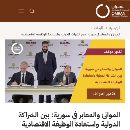
الرئيسية
›
الأبحاث
›
الموانئ والمعابر في سورية: بين الشراكة الدولية واستعادة الوظيفة الاقتصادية
تقدير الموقف
الموانئ والمعابر في سورية: بين الشراكة
الدولية واستعادة الوظيفة الاقتصادية