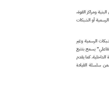
بنية ومراكز القوة،
الرسمية أو الشبكات
بكات الرسمية وغير
فاعلي” يسمح بتتبع
 الداخلية. كما يقدم
من سلسلة القيادة