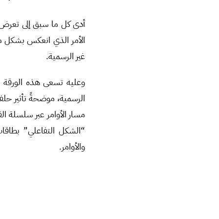
أدى كل ما سبق إلى تعرض 
الأمر الذي انعكس بشكل مب
غير الرسمية.
وعليه تسعى هذه الورقة إ
الرسمية، موضحةً تأثير حل
مسار الأوامر عبر سلسلة ال
“الشكل التفاعلي” بطاقا
والأوامر.