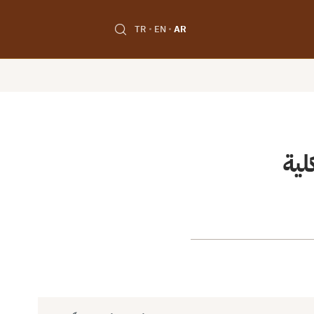
TR
EN
AR