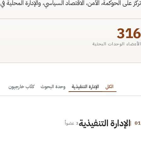
تركّز على الحوكمة، الأمن، الاقتصاد السياسي، والإدارة المحلية في
3
16
الأعضاء
الوحدات البحثية
الكل
الإدارة التنفيذية
وحدة البحوث
كتّاب خارجيون
الإدارة التنفيذية
3