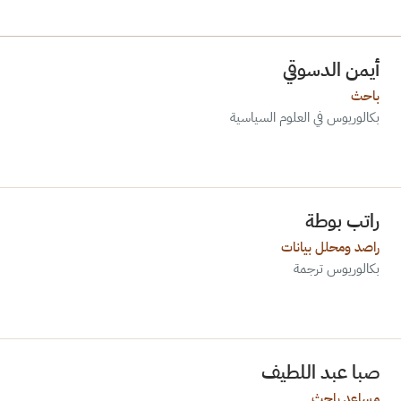
أيمن الدسوقي
باحث
بكالوريوس في العلوم السياسية
راتب بوطة
راصد ومحلل بيانات
بكالوريوس ترجمة
صبا عبد اللطيف
مساعد باحث