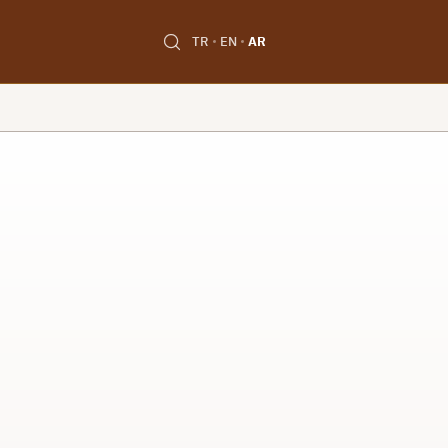
TR
EN
AR