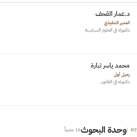
د.عمار القحف
المدير التنفيذي
دكتوراه في العلوم السياسية
محمد ياسر تبارة
زميل أول
دكتوراه في القانون
وحدة البحوث
10