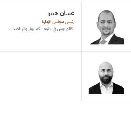
غسان هيتو
رئيس مجلس الإدارة
بكالوريوس في علوم الكمبيوتر والرياضيات