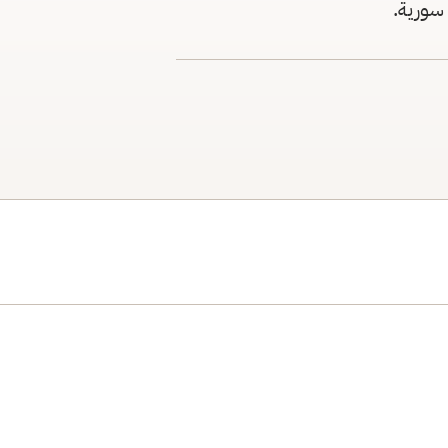
 سورية.