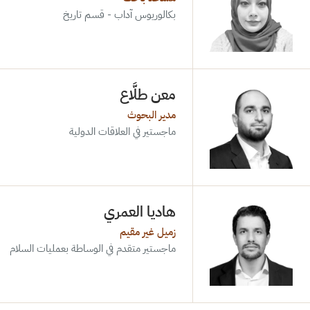
بكالوريوس آداب - قسم تاريخ
معن طلَّاع
مدير البحوث
ماجستير في العلاقات الدولية
هاديا العمري
زميل غير مقيم
ماجستير متقدم في الوساطة بعمليات السلام