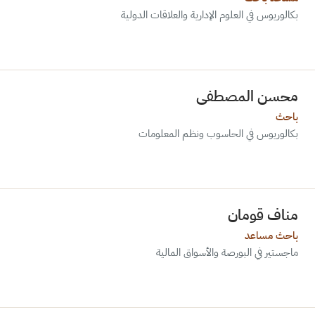
بكالوريوس في العلوم الإدارية والعلاقات الدولية
محسن المصطفى
باحث
بكالوريوس في الحاسوب ونظم المعلومات
مناف قومان
باحث مساعد
ماجستير في البورصة والأسواق المالية