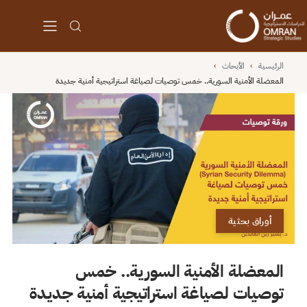
الرئيسية
›
الأبحاث
›
المعضلة الأمنية السورية.. خمس توصيات لصياغة استراتيجية أمنية جديدة
أوراق بحثية
المعضلة الأمنية السورية.. خمس
توصيات لصياغة استراتيجية أمنية جديدة