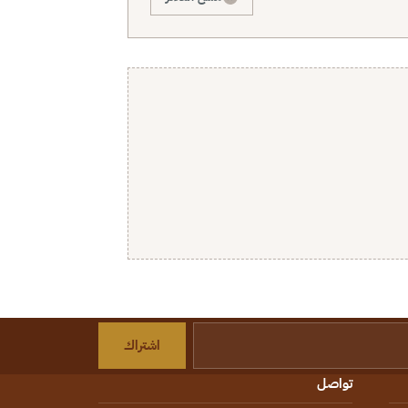
اشتراك
تواصل