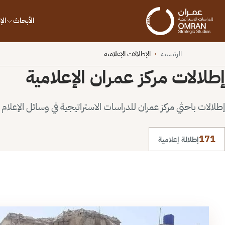
الأبحاث
ال
الرئيسية
الإطلالات الإعلامية
›
إطلالات مركز عمران الإعلامية
إطلالات باحثي مركز عمران للدراسات الاستراتيجية في وسائل الإعلام ا
171
إطلالة إعلامية