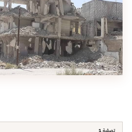
تصفية
1