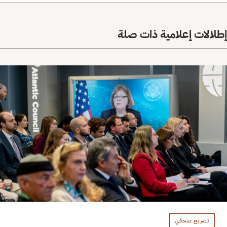
إطلالات إعلامية ذات صلة
تصريح صحفي