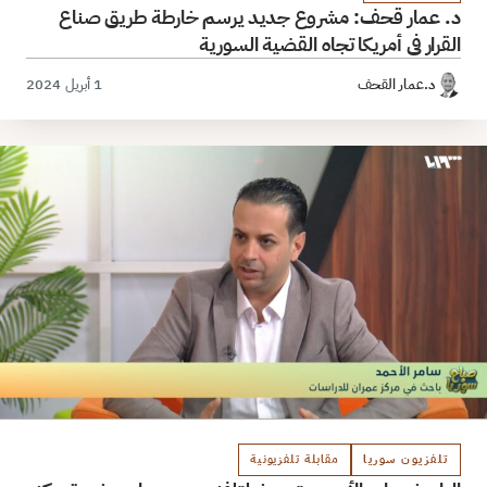
د. عمار قحف: مشروع جديد يرسم خارطة طريق صناع
القرار في أمريكا تجاه القضية السورية
د.عمار القحف
1 أبريل 2024
تلفزيون سوريا
مقابلة تلفزيونية