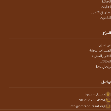
الخرائط
فعاليات
عمران في الإعلام
الباحثون
المركز
عن عمران
المسارات البحثية
التقارير السنوية
الوظائف
تواصل معنا
تواصل
دمشق — سوريا
+90 212 263 4174
info@omrandirasat.org