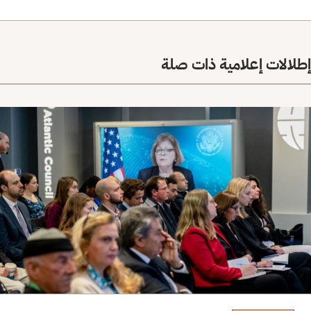
إطلالات إعلامية ذات صلة