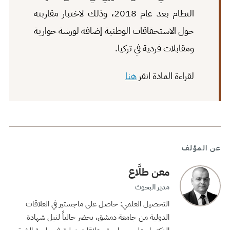
النظام بعد عام 2018، وذلك لاختبار مقاربته
حول الاستحقاقات الوطنية إضافة لورشة حوارية
ومقابلات فردية في تركيا.
لقراءة المادة انقر
هنا
عن المؤلف
معن طلَّاع
مدير البحوث
التحصيل العلمي: حاصل على ماجستير في العلاقات
الدولية من جامعة دمشق، يحضر حالياً لنيل شهادة