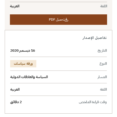
اللغة
العربية
تحميل PDF
تفاصيل الإصدار
التاريخ
16 ديسمبر 2020
النوع
ورقة سياسات
المسار
السياسة والعلاقات الدولية
اللغة
العربية
وقت قراءة الملخص
2 دقائق