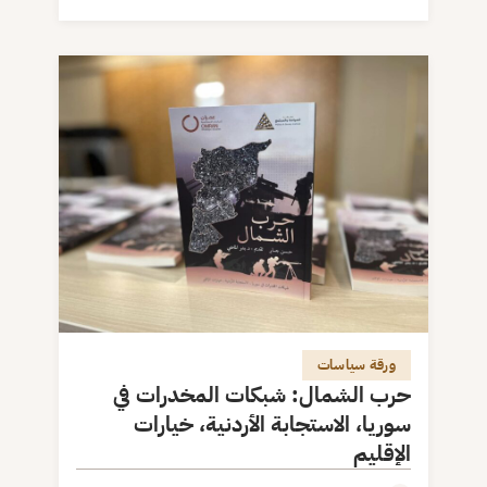
ورقة سياسات
حرب الشمال: شبكات المخدرات في
سوريا، الاستجابة الأردنية، خيارات
الإقليم