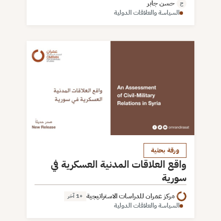
حسن جابر
ح
السياسة والعلاقات الدولية
ورقة بحثية
واقع العلاقات المدنية العسكرية في
سورية
مركز عمران للدراسات الاستراتيجية
+1 آخر
السياسة والعلاقات الدولية