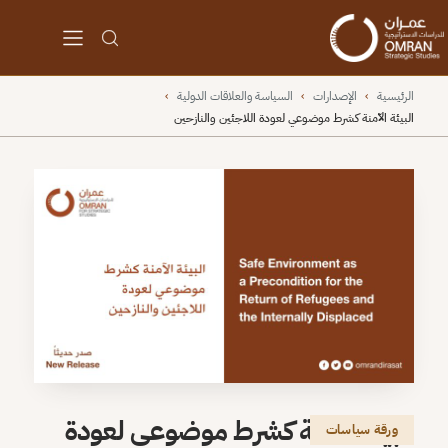
الرئيسية
›
الإصدارات
›
السياسة والعلاقات الدولية
›
البيئة الآمنة كشرط موضوعي لعودة اللاجئين والنازحين
البيئة الآمنة كشرط موضوعي لعودة
ورقة سياسات