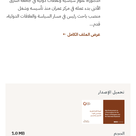
الدكتوراه علوم سياسية وعلاقات دولية في جامعة الشرق
الأدنى بدء عمله في مركز عمران منذ تأسيسه وشغل
منصب باحث رئيس في مسار السياسة والعلاقات الدولية،
قدم…
عرض الملف الكامل ←
تحميل الإصدار
الحجم
1.0 MB