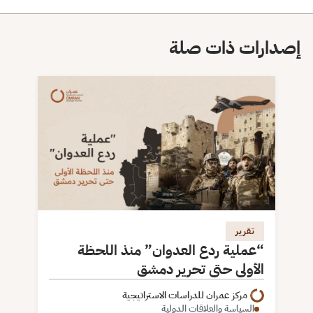
إصدارات ذات صلة
تقرير
“عملية ردع العدوان” منذ اللحظة
الأولى حتى تحرير دمشق
مركز عمران للدراسات الاستراتيجية
السياسة والعلاقات الدولية