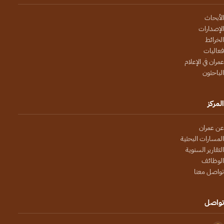
الأبحاث
الإصدارات
الخرائط
فعاليات
عمران في الإعلام
الباحثون
المركز
عن عمران
المسارات البحثية
التقارير السنوية
الوظائف
تواصل معنا
تواصل