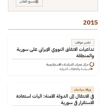
×
مسح الفلاتر
2015
تداعيات الاتفاق النووي الإيراني على سورية والمنطقة
تقدير موقف
تداعيات الاتفاق النووي الإيراني على سورية
والمنطقة
مركز عمران للدراسات الاستراتيجية
السياسة والعلاقات الدولية
في الانتقال إلى الدولة الآمنة: آليات استعادة الاستقرار في
ورقة سياسات
سورية
في الانتقال إلى الدولة الآمنة: آليات استعادة
الاستقرار في سورية