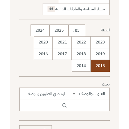
مسار السياسة والعلاقات الدولية
16
الكل
2025
2024
السنة
2020
2021
2022
2023
2016
2017
2018
2019
2014
2015
بحث
نطاق البحث