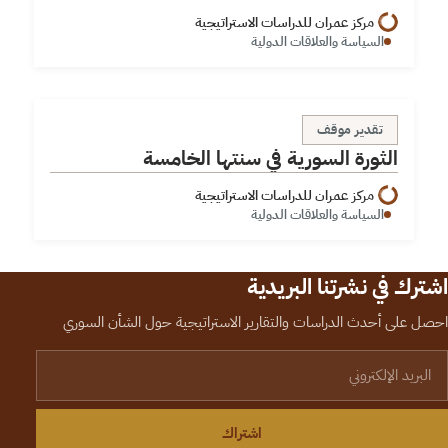
مركز عمران للدراسات الاستراتيجية
السياسة والعلاقات الدولية
الثورة السورية في سنتها الخامسة
تقدير موقف
الثورة السورية في سنتها الخامسة
مركز عمران للدراسات الاستراتيجية
السياسة والعلاقات الدولية
اشترك في نشرتنا البريدية
احصل على أحدث الدراسات والتقارير الاستراتيجية حول الشأن السوري
لبريد الإلكتروني
اشتراك