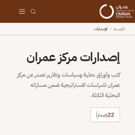
الرئيسية
›
الإصدارات
إصدارات مركز عمران
كتب وأوراق بحثية وسياسات وتقارير تصدر عن مركز
عمران للدراسات الاستراتيجية ضمن مساراته
البحثية الثلاثة.
22
إصداراً