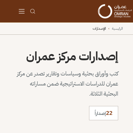
الرئيسية
›
الإصدارات
إصدارات مركز عمران
كتب وأوراق بحثية وسياسات وتقارير تصدر عن مركز
عمران للدراسات الاستراتيجية ضمن مساراته
البحثية الثلاثة.
22
إصداراً