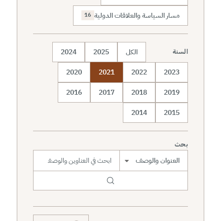
مسار السياسة والعلاقات الدولية
16
الكل
2025
2024
السنة
2020
2021
2022
2023
2016
2017
2018
2019
2014
2015
بحث
نطاق البحث