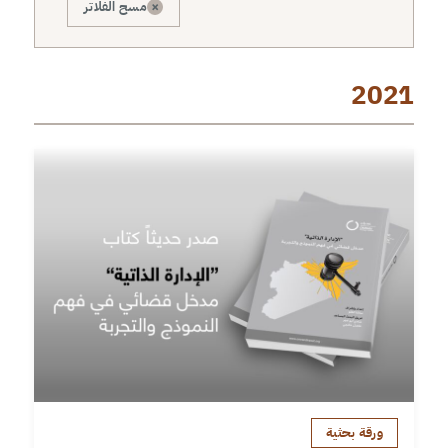
×
مسح الفلاتر
2021
ورقة بحثية