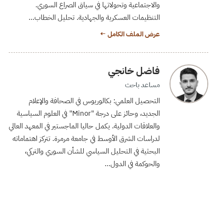
والاجتماعية وتحولاتها في سياق الصراع السوري.
التنظيمات العسكرية والجهادية. تحليل الخطاب…
عرض الملف الكامل ←
فاضل خانجي
مساعد باحث
التحصيل العلمي: بكالوريوس في الصحافة والإعلام
الجديد، وحائز على درجة "Minor" في العلوم السياسية
والعلاقات الدولية. يكمل حاليا الماجستير في المعهد العالي
لدراسات الشرق الأوسط في جامعة مرمرة. تتركز اهتماماته
البحثية في التحليل السياسي للشأن السوري والتركي،
والحوكمة في الدول…