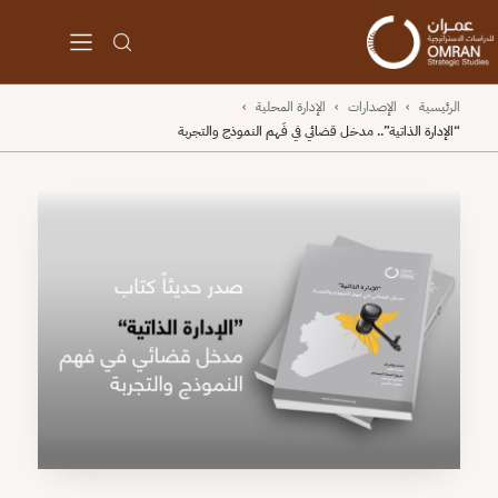
الرئيسية
›
الإصدارات
›
الإدارة المحلية
›
“الإدارة الذاتية”.. مدخل قضائي في فَهم النموذج والتجربة