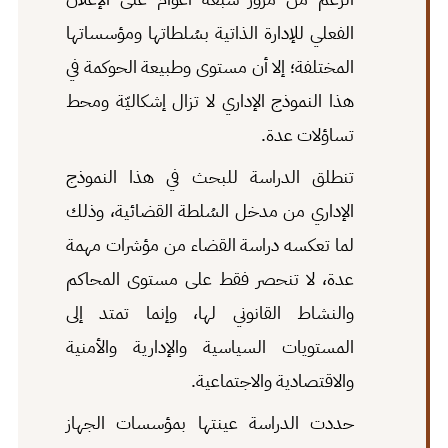
الفعلي للإدارة الذاتية بسُلطاتها ومؤسساتها
المختلفة؛ إلا أن مستوى وطبيعة الحوكمة في
هذا النموذج الإداري لا تزال إشكاليّة ومحط
تساؤلات عدة.
تنطلق الدراسة للبحث في هذا النموذج
الإداري من مدخل السُلطة القضائية، وذلك
لما تعكسه دراسة القضاء من مؤشرات مهمة
عدة، لا تنحصر فقط على مستوى المحاكم
والنشاط القانوني لها، وإنما تمتد إلى
المستويات السياسية والإدارية والأمنية
والاقتصادية والاجتماعية.
حددت الدراسة عينتها بمؤسسات الجهاز