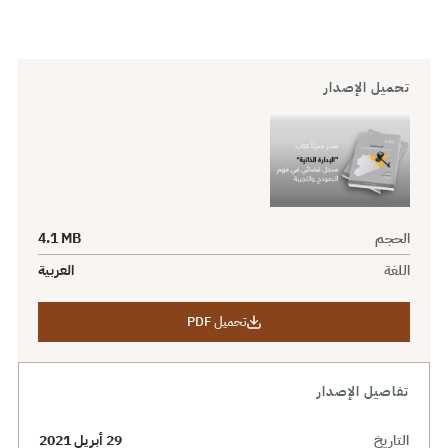
تحميل الإصدار
الحجم
4.1 MB
اللغة
العربية
تحميل PDF
تفاصيل الإصدار
التاريخ
29 أبريل 2021