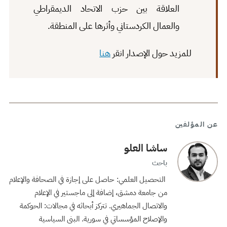
العلاقة بين حزب الاتحاد الديمقراطي
والعمال الكردستاني وأثرها على المنطقة.
للمزيد حول الإصدار انقر
هنا
عن المؤلفين
ساشا العلو
باحث
التحصيل العلمي: حاصل على إجازة في الصحافة والإعلام
من جامعة دمشق، إضافة إلى ماجستير في الإعلام
والاتصال الجماهيري. تتركز أبحاثه في مجالات: الحوكمة
والإصلاح المؤسساتي في سورية. البنى السياسية