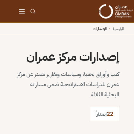
الرئيسية
›
الإصدارات
إصدارات مركز عمران
كتب وأوراق بحثية وسياسات وتقارير تصدر عن مركز
عمران للدراسات الاستراتيجية ضمن مساراته
البحثية الثلاثة.
22
إصداراً