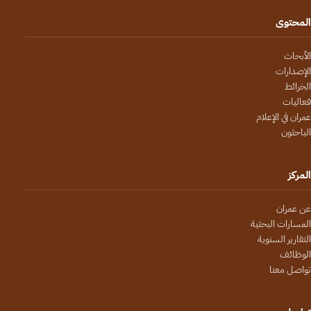
المحتوى
الأبحاث
الإصدارات
الخرائط
فعاليات
عمران في الإعلام
الباحثون
المركز
عن عمران
المسارات البحثية
التقارير السنوية
الوظائف
تواصل معنا