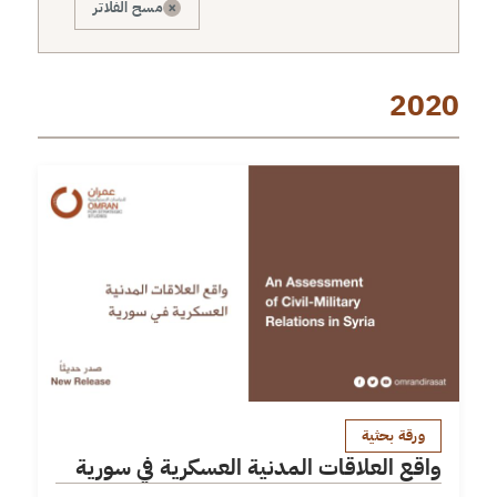
×
مسح الفلاتر
2020
ورقة بحثية
واقع العلاقات المدنية العسكرية في سورية