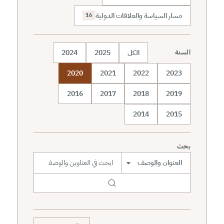
مسار السياسة والعلاقات الدولية
16
الكل
2025
2024
السنة
2020
2021
2022
2023
2016
2017
2018
2019
2014
2015
بحث
نطاق البحث