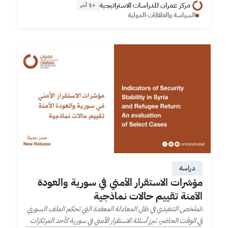
مركز عمران للدراسات الاستراتيجية
+1 آخر
السياسة والعلاقات الدولية
دراسة
مؤشرات الاستقرار الأمني في سورية والعودة
الآمنة تقييم حالات نماذجية
الملخص التنفيذي في ظل المعادلة المعقدة التي تحكم الملف السوري
في الوقت الحاضر، تبرز أسئلة الاستقرار الأمني في سورية كأحد المرتكزات