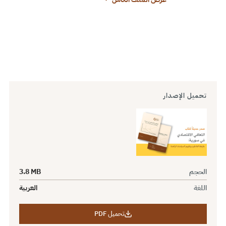
تحميل الإصدار
الحجم
3.8 MB
اللغة
العربية
تحميل PDF