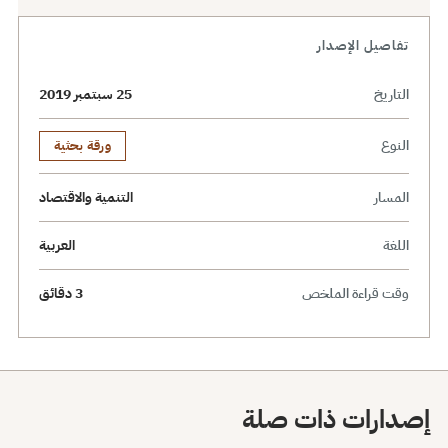
تفاصيل الإصدار
التاريخ
25 سبتمبر 2019
النوع
ورقة بحثية
المسار
التنمية والاقتصاد
اللغة
العربية
وقت قراءة الملخص
3 دقائق
إصدارات ذات صلة