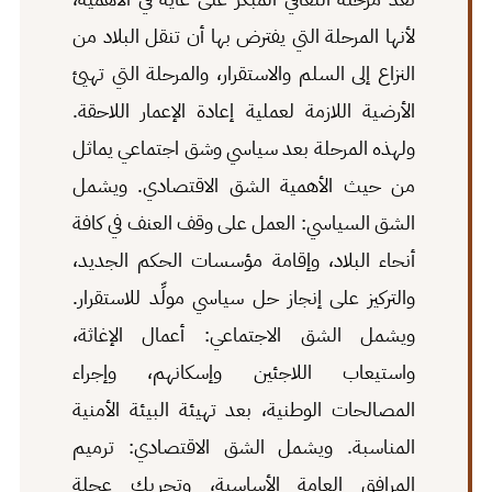
لأنها المرحلة التي يفترض بها أن تنقل البلاد من
النزاع إلى السلم والاستقرار، والمرحلة التي تهيئ
الأرضية اللازمة لعملية إعادة الإعمار اللاحقة.
ولهذه المرحلة بعد سياسي وشق اجتماعي يماثل
من حيث الأهمية الشق الاقتصادي. ويشمل
الشق السياسي: العمل على وقف العنف في كافة
أنحاء البلاد، وإقامة مؤسسات الحكم الجديد،
والتركيز على إنجاز حل سياسي مولِّد للاستقرار.
ويشمل الشق الاجتماعي: أعمال الإغاثة،
واستيعاب اللاجئين وإسكانهم، وإجراء
المصالحات الوطنية، بعد تهيئة البيئة الأمنية
المناسبة. ويشمل الشق الاقتصادي: ترميم
المرافق العامة الأساسية، وتحريك عجلة