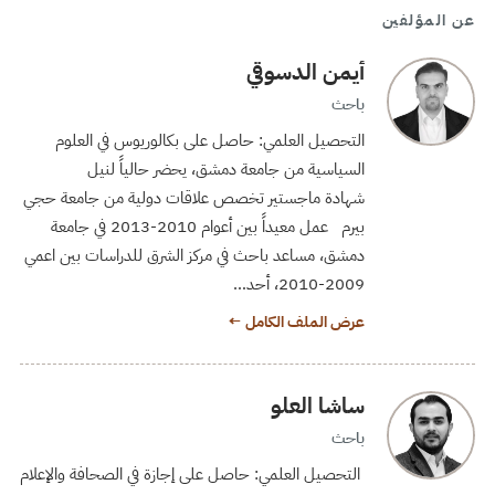
عن المؤلفين
أيمن الدسوقي
باحث
التحصيل العلمي: حاصل على بكالوريوس في العلوم
السياسية من جامعة دمشق، يحضر حالياً لنيل
شهادة ماجستير تخصص علاقات دولية من جامعة حجي
بيرم عمل معيداً بين أعوام 2010-2013 في جامعة
دمشق، مساعد باحث في مركز الشرق للدراسات بين اعمي
2009-2010، أحد…
عرض الملف الكامل ←
ساشا العلو
باحث
التحصيل العلمي: حاصل على إجازة في الصحافة والإعلام