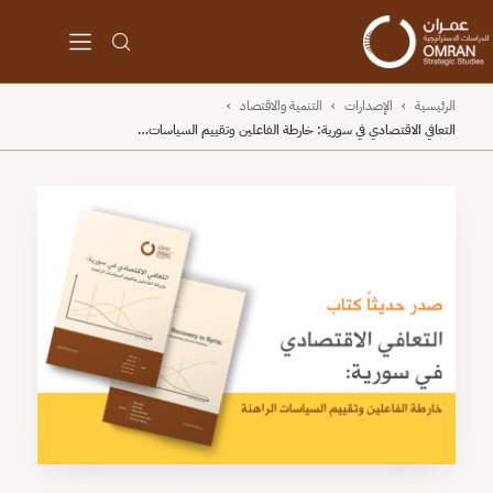
الرئيسية
›
الإصدارات
›
التنمية والاقتصاد
›
التعافي الاقتصادي في سورية: خارطة الفاعلين وتقييم السياسات…