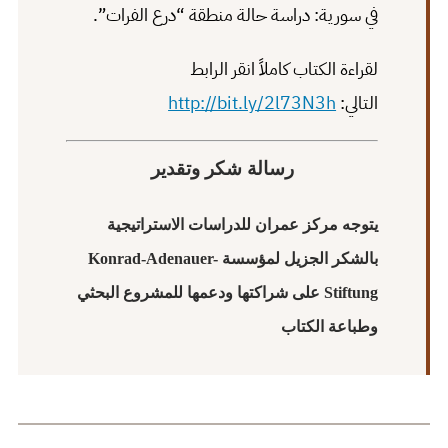
في سورية: دراسة حالة منطقة “درع الفرات”.
لقراءة الكتاب كاملاً انقر الرابط
التالي:
http://bit.ly/2l73N3h
رسالة شكر وتقدير
يتوجه مركز عمران للدراسات الاستراتيجية
بالشكر الجزيل لمؤسسة Konrad-Adenauer-
Stiftung على شراكتها ودعمها للمشروع البحثي
وطباعة الكتاب