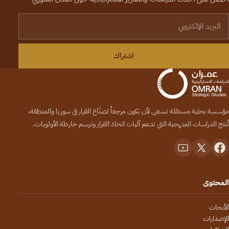
لبريد الإلكتروني
اشتراك
مؤسسة بحثية مستقلة تسعى لأن تكون مرجعاً لصنّاع القرار في سوريا والمنطقة،
تُنتج الدراسات المنهجية التي تدعم آليات اتخاذ القرار وترسم خارطة الأولويات.
المحتوى
الأبحاث
الإصدارات