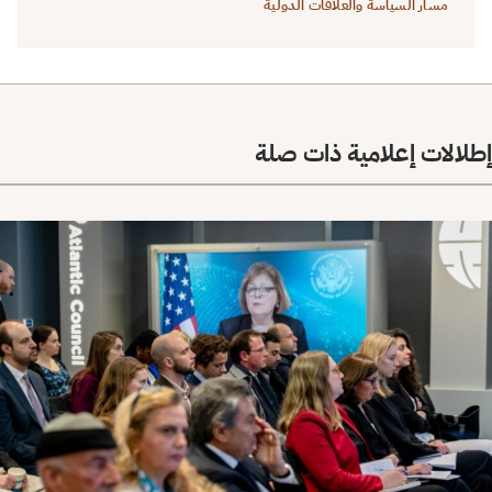
مسار السياسة والعلاقات الدولية
إطلالات إعلامية ذات صلة