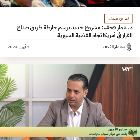
تصريح صحفي
د. عمار قحف: مشروع جديد يرسم خارطة طريق صناع
القرار في أمريكا تجاه القضية السورية
د.عمار القحف
1 أبريل 2024