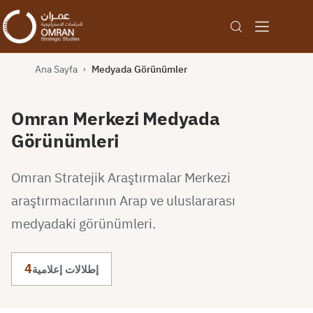
Ana Sayfa
Medyada Görünümler
›
Omran Merkezi Medyada
Görünümleri
Omran Stratejik Araştırmalar Merkezi
araştırmacılarının Arap ve uluslararası
medyadaki görünümleri.
4
إطلالات إعلامية