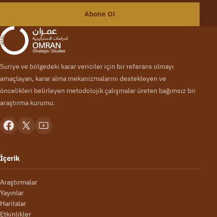
Abone Ol
Suriye ve bölgedeki karar vericiler için bir referans olmayı
amaçlayan, karar alma mekanizmalarını destekleyen ve
öncelikleri belirleyen metodolojik çalışmalar üreten bağımsız bir
araştırma kurumu.
İçerik
Araştırmalar
Yayınlar
Haritalar
Etkinlikler