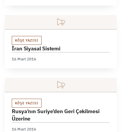
KÖŞE YAZISI
İran Siyasal Sistemi
16 Mart 2016
KÖŞE YAZISI
Rusya’nın Suriye’den Geri Çekilmesi
Üzerine
16 Mart 2016